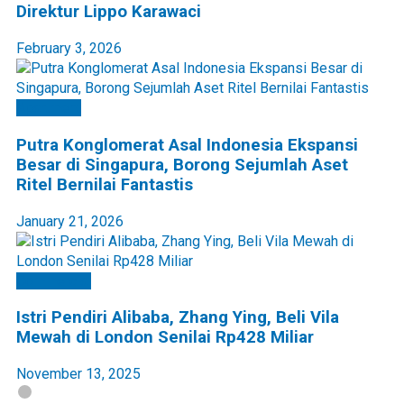
Direktur Lippo Karawaci
February 3, 2026
Apartment
Putra Konglomerat Asal Indonesia Ekspansi
Besar di Singapura, Borong Sejumlah Aset
Ritel Bernilai Fantastis
January 21, 2026
Commercial
Istri Pendiri Alibaba, Zhang Ying, Beli Vila
Mewah di London Senilai Rp428 Miliar
November 13, 2025