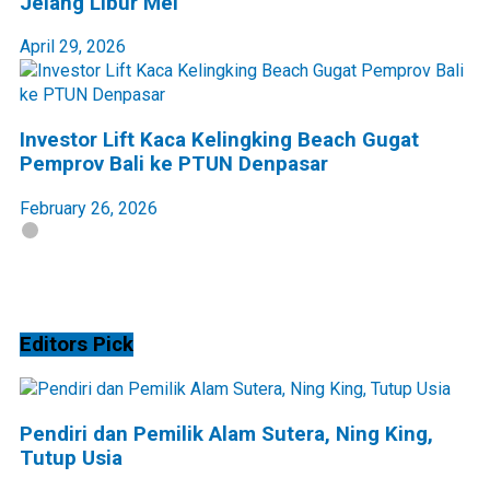
Jelang Libur Mei
April 29, 2026
Investor Lift Kaca Kelingking Beach Gugat
Pemprov Bali ke PTUN Denpasar
February 26, 2026
Editors Pick
Pendiri dan Pemilik Alam Sutera, Ning King,
Tutup Usia