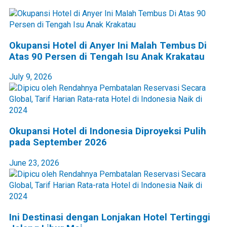
Okupansi Hotel di Anyer Ini Malah Tembus Di
Atas 90 Persen di Tengah Isu Anak Krakatau
July 9, 2026
Okupansi Hotel di Indonesia Diproyeksi Pulih
pada September 2026
June 23, 2026
Ini Destinasi dengan Lonjakan Hotel Tertinggi