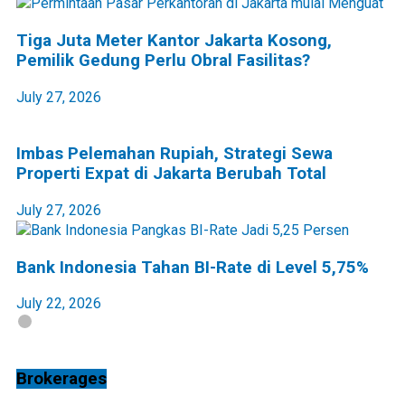
Tiga Juta Meter Kantor Jakarta Kosong,
Pemilik Gedung Perlu Obral Fasilitas?
July 27, 2026
Imbas Pelemahan Rupiah, Strategi Sewa
Properti Expat di Jakarta Berubah Total
July 27, 2026
Bank Indonesia Tahan BI-Rate di Level 5,75%
July 22, 2026
Brokerages