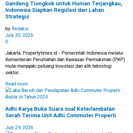
Gandeng Tiongkok untuk Hunian Terjangkau,
Indonesia Siapkan Regulasi dan Lahan
Strategis
by
Redaksi
July 30, 2026
0
Jakarta, Propertytimes.id - Pemerintah Indonesia melalui
Kementerian Perumahan dan Kawasan Permukiman (PKP)
mulai menjajaki peluang investasi dan alih teknologi
sektor...
Read more
Adhi Karya Buka Suara soal Keterlambatan
Serah Terima Unit Adhi Commuter Properti
July 29, 2026