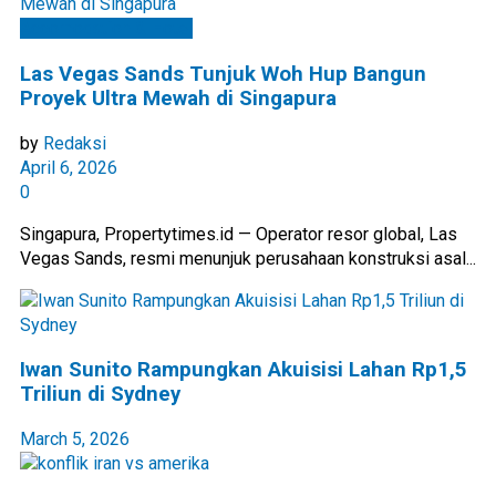
Accomodation & Hotel
Las Vegas Sands Tunjuk Woh Hup Bangun
Proyek Ultra Mewah di Singapura
by
Redaksi
April 6, 2026
0
Singapura, Propertytimes.id — Operator resor global, Las
Vegas Sands, resmi menunjuk perusahaan konstruksi asal...
Iwan Sunito Rampungkan Akuisisi Lahan Rp1,5
Triliun di Sydney
March 5, 2026