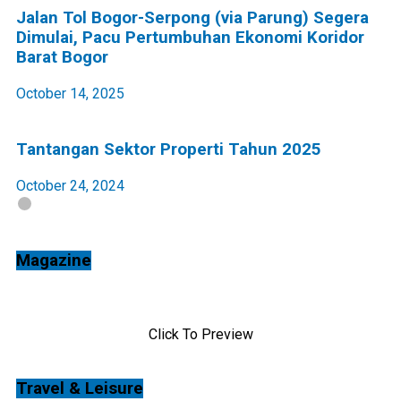
Jalan Tol Bogor-Serpong (via Parung) Segera
Dimulai, Pacu Pertumbuhan Ekonomi Koridor
Barat Bogor
October 14, 2025
Tantangan Sektor Properti Tahun 2025
October 24, 2024
Magazine
❮
❯
Click To Preview
Travel & Leisure