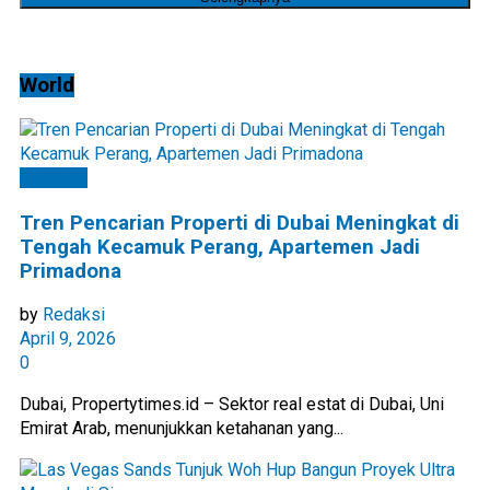
World
Headline
Tren Pencarian Properti di Dubai Meningkat di
Tengah Kecamuk Perang, Apartemen Jadi
Primadona
by
Redaksi
April 9, 2026
0
Dubai, Propertytimes.id – Sektor real estat di Dubai, Uni
Emirat Arab, menunjukkan ketahanan yang...