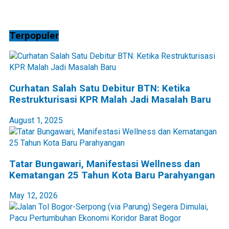
Terpopuler
Curhatan Salah Satu Debitur BTN: Ketika
Restrukturisasi KPR Malah Jadi Masalah Baru
August 1, 2025
Tatar Bungawari, Manifestasi Wellness dan
Kematangan 25 Tahun Kota Baru Parahyangan
May 12, 2026