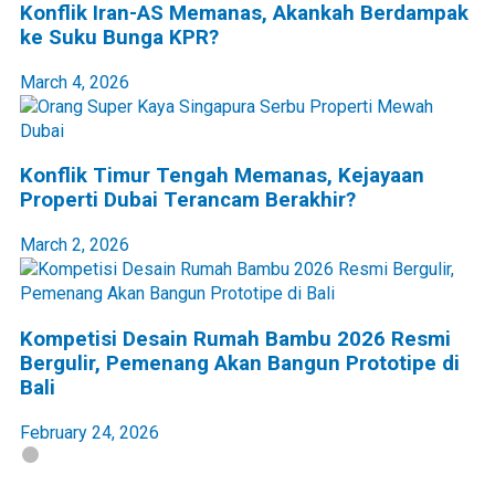
Konflik Iran-AS Memanas, Akankah Berdampak
ke Suku Bunga KPR?
March 4, 2026
Konflik Timur Tengah Memanas, Kejayaan
Properti Dubai Terancam Berakhir?
March 2, 2026
Kompetisi Desain Rumah Bambu 2026 Resmi
Bergulir, Pemenang Akan Bangun Prototipe di
Bali
February 24, 2026