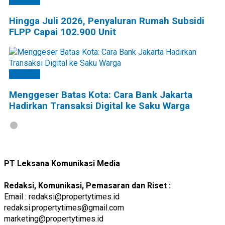
Headline
Hingga Juli 2026, Penyaluran Rumah Subsidi
FLPP Capai 102.900 Unit
Headline
Menggeser Batas Kota: Cara Bank Jakarta
Hadirkan Transaksi Digital ke Saku Warga
PT Leksana Komunikasi Media
Redaksi, Komunikasi, Pemasaran dan Riset :
Email : redaksi@propertytimes.id
redaksi.propertytimes@gmail.com
marketing@propertytimes.id