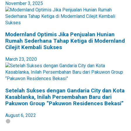
November 3, 2025
Modernland Optimis Jika Penjualan Hunian
Rumah Sederhana Tahap Ketiga di Modernland
Cilejit Kembali Sukses
March 23, 2020
Setelah Sukses dengan Gandaria City dan Kota
Kasablanka, Inilah Persembahan Baru dari
Pakuwon Group “Pakuwon Residences Bekasi”
August 6, 2022