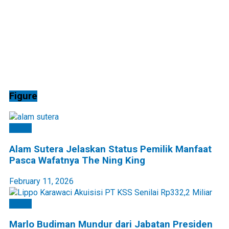
Figure
Figure
Alam Sutera Jelaskan Status Pemilik Manfaat
Pasca Wafatnya The Ning King
February 11, 2026
Figure
Marlo Budiman Mundur dari Jabatan Presiden