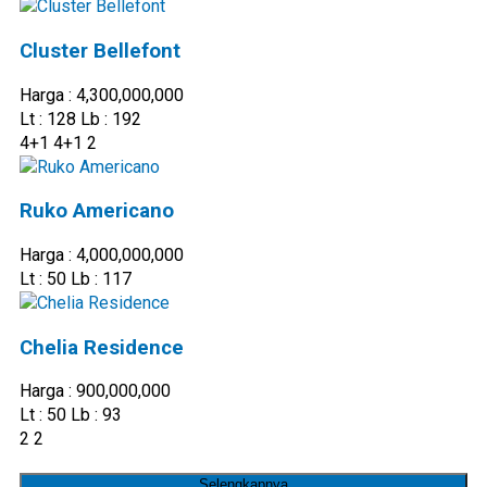
Cluster Bellefont
Harga : 4,300,000,000
Lt : 128 Lb : 192
4+1
4+1
2
Ruko Americano
Harga : 4,000,000,000
Lt : 50 Lb : 117
Chelia Residence
Harga : 900,000,000
Lt : 50 Lb : 93
2
2
Selengkapnya