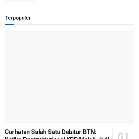
Terpopuler
Curhatan Salah Satu Debitur BTN: