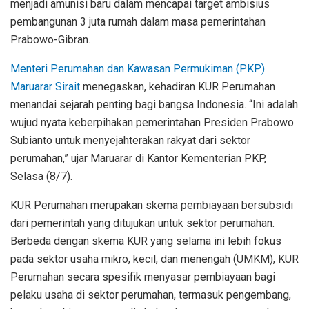
menjadi amunisi baru dalam mencapai target ambisius
pembangunan 3 juta rumah dalam masa pemerintahan
Prabowo-Gibran.
Menteri Perumahan dan Kawasan Permukiman (PKP)
Maruarar Sirait
menegaskan, kehadiran KUR Perumahan
menandai sejarah penting bagi bangsa Indonesia. “Ini adalah
wujud nyata keberpihakan pemerintahan Presiden Prabowo
Subianto untuk menyejahterakan rakyat dari sektor
perumahan,” ujar Maruarar di Kantor Kementerian PKP,
Selasa (8/7).
KUR Perumahan merupakan skema pembiayaan bersubsidi
dari pemerintah yang ditujukan untuk sektor perumahan.
Berbeda dengan skema KUR yang selama ini lebih fokus
pada sektor usaha mikro, kecil, dan menengah (UMKM), KUR
Perumahan secara spesifik menyasar pembiayaan bagi
pelaku usaha di sektor perumahan, termasuk pengembang,