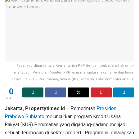
Rapat koordinasi antara Kementerian PKP dengan berbagai pihak untuk
menyusun Peraturan Menteri PKP yang mengatur mekanisme dan target
penyaluran KUR Perumahan, Selasa (8/7) kemarin. Foto: Kementerian PKP
0
SHARES
Jakarta, Propertytimes.id
– Pemerintah
Presiden
Prabowo Subianto
meluncurkan program Kredit Usaha
Rakyat (KUR) Perumahan yang digadang-gadang menjadi
sebuah terobosan di sektor properti. Program ini diharapkan