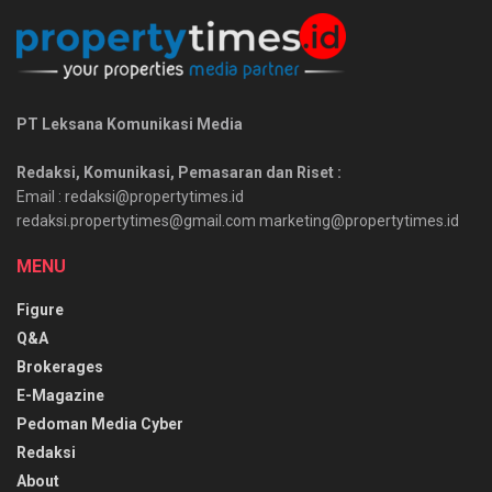
PT Leksana Komunikasi Media
Redaksi, Komunikasi, Pemasaran dan Riset :
Email : redaksi@propertytimes.id
redaksi.propertytimes@gmail.com marketing@propertytimes.id
MENU
Figure
Q&A
Brokerages
E-Magazine
Pedoman Media Cyber
Redaksi
About