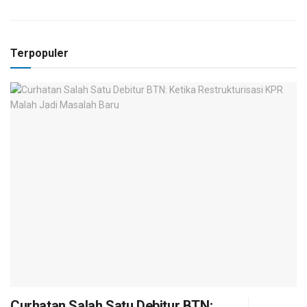
Terpopuler
Curhatan Salah Satu Debitur BTN: