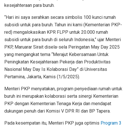
kesejahteraan para buruh.
“Hari ini saya serahkan secara simbolis 100 kunci rumah
subsidi untuk para buruh. Tahun ini kami (Kementerian PKP-
red) mengalokasikan KPR FLPP untuk 20.000 rumah
subsidi untuk para buruh di seluruh Indonesia,” ujar Menteri
PKP, Maruarar Sirait disela-sela Peringatan May Day 2025
yang mengangkat tema “Merajut Kebersamaan Untuk
Peningkatan Kesejahteraan Pekerja dan Produktivitas
Nasional May Day Is Kolaborasi Day” di Universitas
Pertamina, Jakarta, Kamis (1/5/2025).
Menteri PKP menyatakan, program penyediaan rumah untuk
buruh ini merupakan kolaborasi serta sinergi Kementerian
PKP dengan Kementerian Tenaga Kerja dan mendapat
dukungan penuh dari Komisi V DPR RI dan BP Tapera.
Pada kesempatan itu, Menteri PKP juga optimis
Program 3