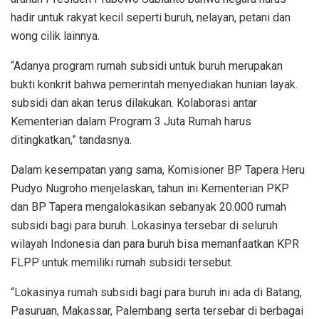
hadir untuk rakyat kecil seperti buruh, nelayan, petani dan
wong cilik lainnya.
“Adanya program rumah subsidi untuk buruh merupakan
bukti konkrit bahwa pemerintah menyediakan hunian layak.
subsidi dan akan terus dilakukan. Kolaborasi antar
Kementerian dalam Program 3 Juta Rumah harus
ditingkatkan,” tandasnya.
Dalam kesempatan yang sama, Komisioner BP Tapera Heru
Pudyo Nugroho menjelaskan, tahun ini Kementerian PKP
dan BP Tapera mengalokasikan sebanyak 20.000 rumah
subsidi bagi para buruh. Lokasinya tersebar di seluruh
wilayah Indonesia dan para buruh bisa memanfaatkan KPR
FLPP untuk memiliki rumah subsidi tersebut.
“Lokasinya rumah subsidi bagi para buruh ini ada di Batang,
Pasuruan, Makassar, Palembang serta tersebar di berbagai