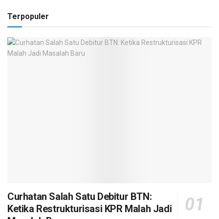
Terpopuler
Curhatan Salah Satu Debitur BTN:
Ketika Restrukturisasi KPR Malah Jadi