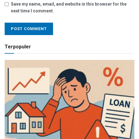
Save my name, email, and website in this browser for the
next time I comment.
Terpopuler