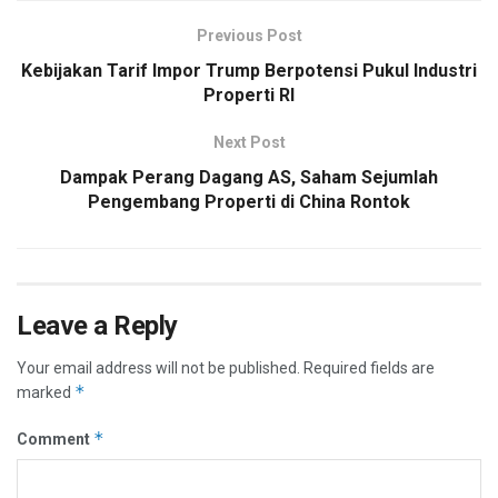
Previous Post
Kebijakan Tarif Impor Trump Berpotensi Pukul Industri
Properti RI
Next Post
Dampak Perang Dagang AS, Saham Sejumlah
Pengembang Properti di China Rontok
Leave a Reply
Your email address will not be published.
Required fields are
*
marked
*
Comment