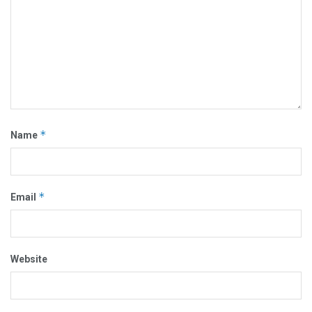
*
Name
*
Email
Website