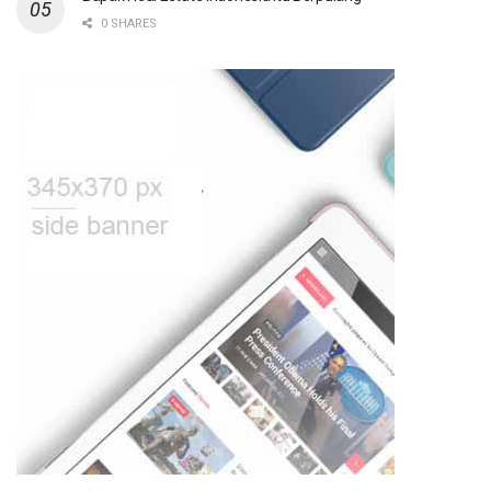
0 SHARES