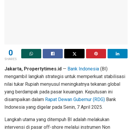
0
SHARES
Jakarta, Propertytimes.id
—
Bank Indonesia
(BI)
mengambil langkah strategis untuk memperkuat stabilisasi
nilai tukar Rupiah menyusul meningkatnya tekanan global
yang berdampak pada pasar keuangan. Keputusan ini
disampaikan dalam
Rapat Dewan Gubernur (RDG)
Bank
Indonesia yang digelar pada Senin, 7 April 2025.
Langkah utama yang ditempuh BI adalah melakukan
intervensi di pasar off-shore melalui instrumen Non