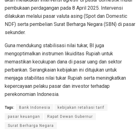
pembukaan perdagangan pada 8 April 2025. Intervensi
dilakukan melalui pasar valuta asing (Spot dan Domestic
NDF) serta pembelian Surat Berharga Negara (SBN) di pasar
sekunder.
Guna mendukung stabilisasi nilai tukar, BI juga
mengoptimalkan instrumen likuiditas Rupiah untuk
memastikan kecukupan dana di pasar uang dan sektor
perbankan. Serangkaian kebijakan ini ditujukan untuk
menjaga stabilitas nilai tukar Rupiah serta meningkatkan
kepercayaan pelaku pasar dan investor terhadap
perekonomian Indonesia.
Tags:
Bank Indonesia
kebijakan retaliasi tarif
pasar keuangan
Rapat Dewan Gubernur
Surat Berharga Negara