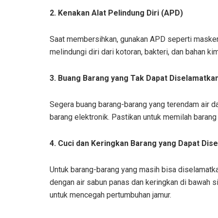
2. Kenakan Alat Pelindung Diri (APD)
Saat membersihkan, gunakan APD seperti masker, s
melindungi diri dari kotoran, bakteri, dan bahan k
3. Buang Barang yang Tak Dapat Diselamatka
Segera buang barang-barang yang terendam air dan
barang elektronik. Pastikan untuk memilah barang
4. Cuci dan Keringkan Barang yang Dapat Dis
Untuk barang-barang yang masih bisa diselamatkan
dengan air sabun panas dan keringkan di bawah s
untuk mencegah pertumbuhan jamur.