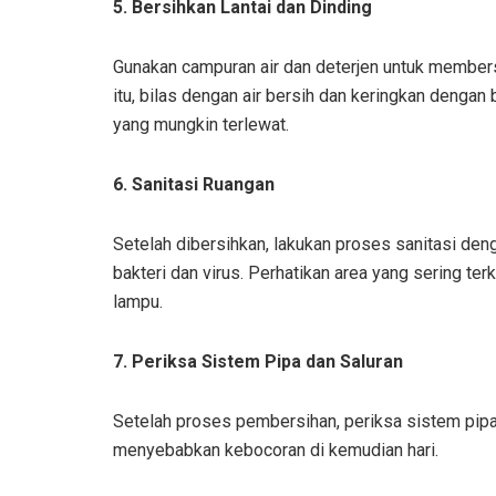
5. Bersihkan Lantai dan Dinding
Gunakan campuran air dan deterjen untuk membersih
itu, bilas dengan air bersih dan keringkan dengan
yang mungkin terlewat.
6. Sanitasi Ruangan
Setelah dibersihkan, lakukan proses sanitasi d
bakteri dan virus. Perhatikan area yang sering te
lampu.
7. Periksa Sistem Pipa dan Saluran
Setelah proses pembersihan, periksa sistem pipa 
menyebabkan kebocoran di kemudian hari.