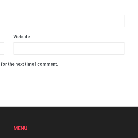
Website
 for the next time I comment.
MENU