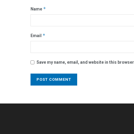
*
Name
*
Email
Save my name, email, and website in this browser