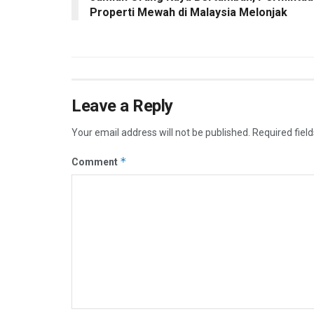
Properti Mewah di Malaysia Melonjak
Leave a Reply
Your email address will not be published.
Required fiel
*
Comment