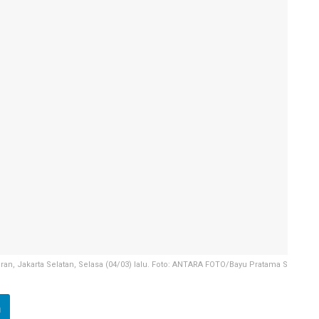
oran, Jakarta Selatan, Selasa (04/03) lalu. Foto: ANTARA FOTO/Bayu Pratama S