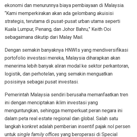
ekonomi dan menurunnya biaya pembiayaan di Malaysia.
“Kami memperkirakan akan ada gelombang akuisisi
strategis, terutama di pusat-pusat urban utama seperti
Kuala Lumpur, Penang, dan Johor Bahru,” Keith Ooi
sebagaimana dikutip dari Malay Mail.
Dengan semakin banyaknya HNWIs yang mendiversifikasi
portofolio investasi mereka, Malaysia diharapkan akan
menerima lebih banyak aliran modal ke sektor perkantoran,
logistik, dan perhotelan, yang semakin menguatkan
posisinya sebagai pusat investasi.
Pemerintah Malaysia sendiri berusaha memanfaatkan tren
ini dengan menciptakan iklim investasi yang
menguntungkan, sehingga memperkuat peran negara ini
dalam peta real estate regional dan global. Salah satu
langkah konkret adalah pemberian insentif pajak nol persen
untuk
single family offices
yang beroperasi di Special