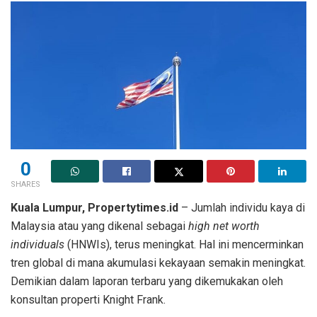
0
SHARES
Kuala Lumpur, Propertytimes.id
– Jumlah individu kaya di
Malaysia atau yang dikenal sebagai
high net worth
individuals
(HNWIs), terus meningkat. Hal ini mencerminkan
tren global di mana akumulasi kekayaan semakin meningkat.
Demikian dalam laporan terbaru yang dikemukakan oleh
konsultan properti Knight Frank.