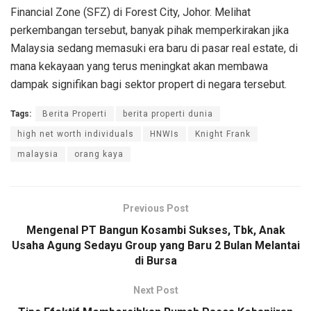
Financial Zone (SFZ) di Forest City, Johor. Melihat
perkembangan tersebut, banyak pihak memperkirakan jika
Malaysia sedang memasuki era baru di pasar real estate, di
mana kekayaan yang terus meningkat akan membawa
dampak signifikan bagi sektor propert di negara tersebut.
Tags:
Berita Properti
berita properti dunia
high net worth individuals
HNWIs
Knight Frank
malaysia
orang kaya
Previous Post
Mengenal PT Bangun Kosambi Sukses, Tbk, Anak
Usaha Agung Sedayu Group yang Baru 2 Bulan Melantai
di Bursa
Next Post