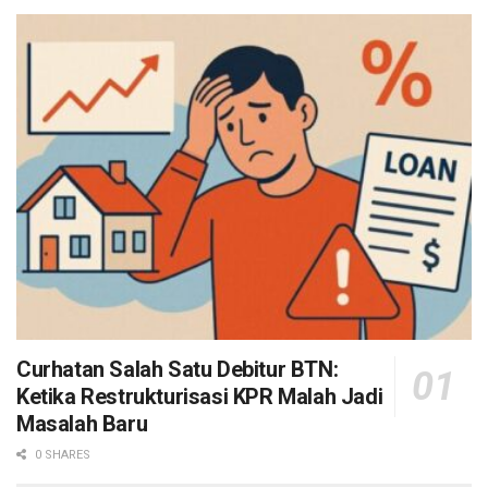
Curhatan Salah Satu Debitur BTN:
Ketika Restrukturisasi KPR Malah Jadi
Masalah Baru
0 SHARES