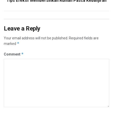
Tips Efektif Membersihkan Rumah Pasca Kebanjiran
Leave a Reply
Your email address will not be published.
Required fields are
*
marked
*
Comment