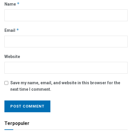
*
Name
*
Email
Website
Save my name, email, and website in this browser for the
next time I comment.
Terpopuler