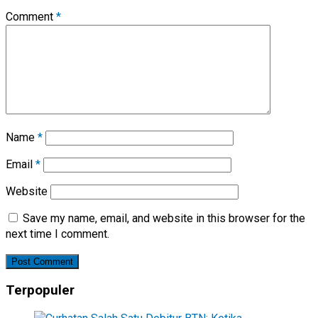
Comment
*
Name
*
Email
*
Website
Save my name, email, and website in this browser for the
next time I comment.
Terpopuler