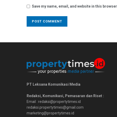
Save my name, email, and website in this browser
PT Leksana Komunikasi Media
Redaksi, Komunikasi, Pemasaran dan Riset :
Email : redaksi@propertytimes.id
redaksi.propertytimes@gmail.com
marketing@propertytimes.id