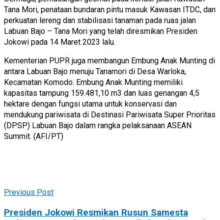
Tana Mori, penataan bundaran pintu masuk Kawasan ITDC, dan
perkuatan lereng dan stabilisasi tanaman pada ruas jalan
Labuan Bajo – Tana Mori yang telah diresmikan Presiden
Jokowi pada 14 Maret 2023 lalu.
Kementerian PUPR juga membangun Embung Anak Munting di
antara Labuan Bajo menuju Tanamori di Desa Warloka,
Kecamatan Komodo. Embung Anak Munting memiliki
kapasitas tampung 159.481,10 m3 dan luas genangan 4,5
hektare dengan fungsi utama untuk konservasi dan
mendukung pariwisata di Destinasi Pariwisata Super Prioritas
(DPSP) Labuan Bajo dalam rangka pelaksanaan ASEAN
Summit. (AFI/PT)
Previous Post
Presiden Jokowi Resmikan Rusun Samesta