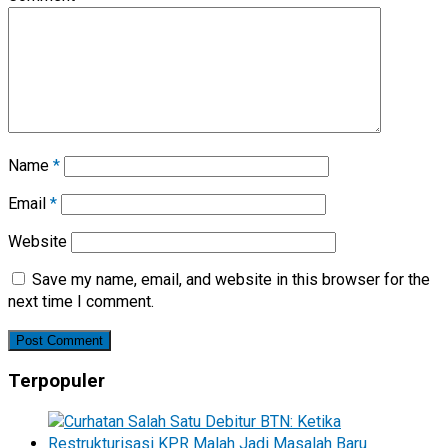
Name
*
Email
*
Website
Save my name, email, and website in this browser for the
next time I comment.
Terpopuler