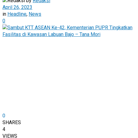
by
Redaksi
April 26, 2023
in
Headline
,
News
0
0
SHARES
4
VIEWS