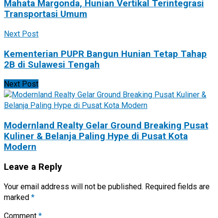
Mahata Margonda, Hunian Vertikal Terintegrasi
Transportasi Umum
Next Post
Kementerian PUPR Bangun Hunian Tetap Tahap
2B di Sulawesi Tengah
Next Post
Modernland Realty Gelar Ground Breaking Pusat
Kuliner & Belanja Paling Hype di Pusat Kota
Modern
Leave a Reply
Your email address will not be published.
Required fields are
marked
*
Comment
*