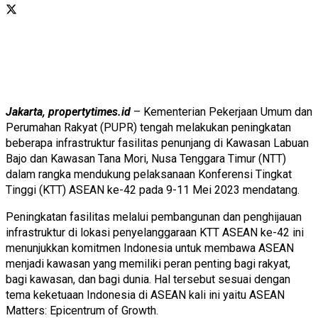
Jakarta, propertytimes.id
– Kementerian Pekerjaan Umum dan
Perumahan Rakyat (PUPR) tengah melakukan peningkatan
beberapa infrastruktur fasilitas penunjang di Kawasan Labuan
Bajo dan Kawasan Tana Mori, Nusa Tenggara Timur (NTT)
dalam rangka mendukung pelaksanaan Konferensi Tingkat
Tinggi (KTT) ASEAN ke-42 pada 9-11 Mei 2023 mendatang.
Peningkatan fasilitas melalui pembangunan dan penghijauan
infrastruktur di lokasi penyelanggaraan KTT ASEAN ke-42 ini
menunjukkan komitmen Indonesia untuk membawa ASEAN
menjadi kawasan yang memiliki peran penting bagi rakyat,
bagi kawasan, dan bagi dunia. Hal tersebut sesuai dengan
tema keketuaan Indonesia di ASEAN kali ini yaitu ASEAN
Matters: Epicentrum of Growth.