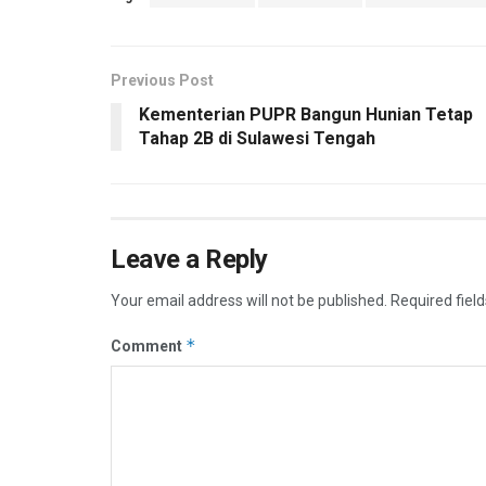
Previous Post
Kementerian PUPR Bangun Hunian Tetap
Tahap 2B di Sulawesi Tengah
Leave a Reply
Your email address will not be published.
Required fiel
*
Comment