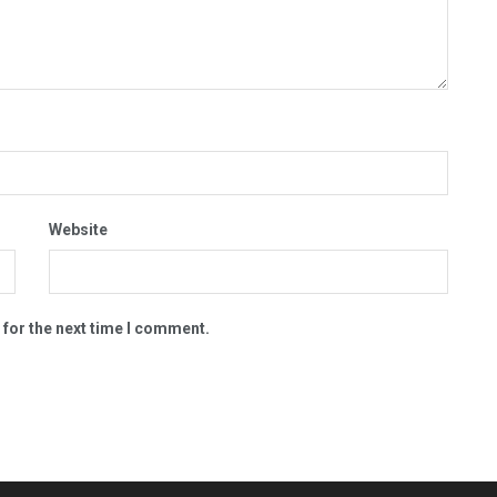
Website
 for the next time I comment.