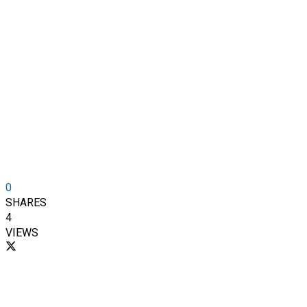
0
SHARES
4
VIEWS