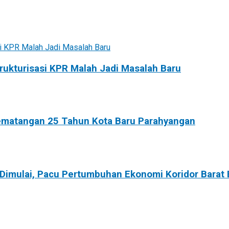
rukturisasi KPR Malah Jadi Masalah Baru
Kematangan 25 Tahun Kota Baru Parahyangan
 Dimulai, Pacu Pertumbuhan Ekonomi Koridor Barat