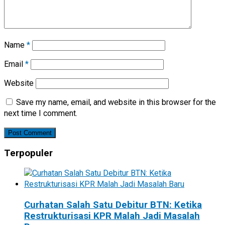
Name
*
Email
*
Website
Save my name, email, and website in this browser for the
next time I comment.
Terpopuler
Curhatan Salah Satu Debitur BTN: Ketika
Restrukturisasi KPR Malah Jadi Masalah