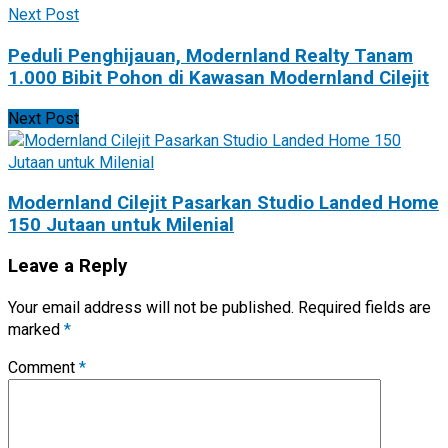
Next Post
Peduli Penghijauan, Modernland Realty Tanam
1.000 Bibit Pohon di Kawasan Modernland Cilejit
Next Post
Modernland Cilejit Pasarkan Studio Landed Home
150 Jutaan untuk Milenial
Leave a Reply
Your email address will not be published.
Required fields are
marked
*
Comment
*