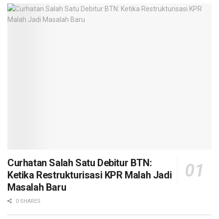
Curhatan Salah Satu Debitur BTN:
Ketika Restrukturisasi KPR Malah Jadi
Masalah Baru
0 SHARES