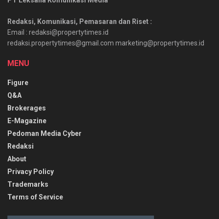
Redaksi, Komunikasi, Pemasaran dan Riset :
Email : redaksi@propertytimes.id
redaksi.propertytimes@gmail.com marketing@propertytimes.id
MENU
Figure
Q&A
Brokerages
E-Magazine
Pedoman Media Cyber
Redaksi
About
Privacy Policy
Trademarks
Terms of Service