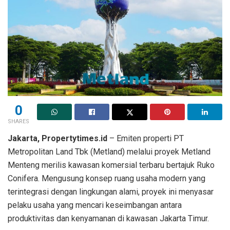
0
SHARES
Jakarta, Propertytimes.id
– Emiten properti PT
Metropolitan Land Tbk (Metland) melalui proyek Metland
Menteng merilis kawasan komersial terbaru bertajuk Ruko
Conifera. Mengusung konsep ruang usaha modern yang
terintegrasi dengan lingkungan alami, proyek ini menyasar
pelaku usaha yang mencari keseimbangan antara
produktivitas dan kenyamanan di kawasan Jakarta Timur.