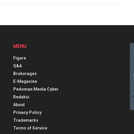
MENU
Figure
Q&A
Brokerages
E-Magazine
Pedoman Media Cyber
Redaksi
About
Privacy Policy
Trademarks
Terms of Service