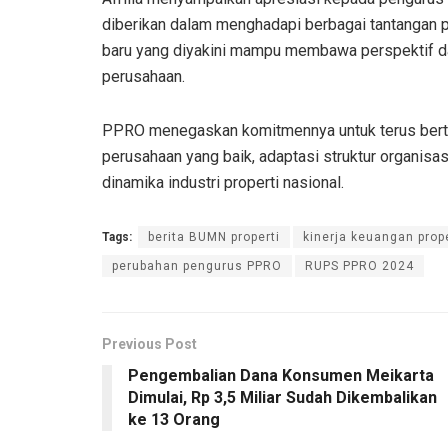
diberikan dalam menghadapi berbagai tantangan p
baru yang diyakini mampu membawa perspektif da
perusahaan.
PPRO menegaskan komitmennya untuk terus bertum
perusahaan yang baik, adaptasi struktur organisas
dinamika industri properti nasional.
Tags:
berita BUMN properti
kinerja keuangan prop
perubahan pengurus PPRO
RUPS PPRO 2024
Previous Post
Pengembalian Dana Konsumen Meikarta
Dimulai, Rp 3,5 Miliar Sudah Dikembalikan
ke 13 Orang