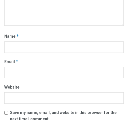
*
Name
*
Email
Website
Save my name, email, and website in this browser for the
next time I comment.