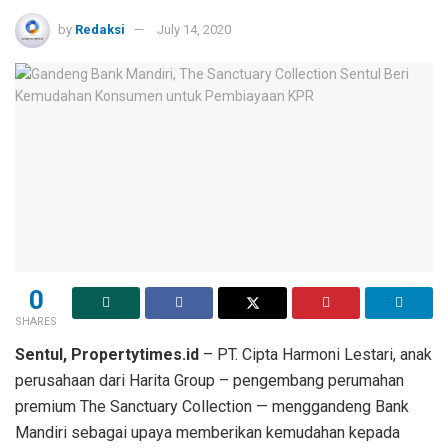
by
Redaksi
July 14, 2020
0
SHARES
Sentul, Propertytimes.id
– PT. Cipta Harmoni Lestari, anak
perusahaan dari Harita Group – pengembang perumahan
premium The Sanctuary Collection — menggandeng Bank
Mandiri sebagai upaya memberikan kemudahan kepada