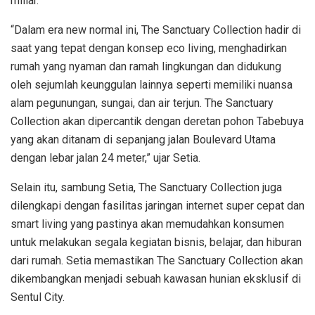
miliar.
“Dalam era new normal ini, The Sanctuary Collection hadir di
saat yang tepat dengan konsep eco living, menghadirkan
rumah yang nyaman dan ramah lingkungan dan didukung
oleh sejumlah keunggulan lainnya seperti memiliki nuansa
alam pegunungan, sungai, dan air terjun. The Sanctuary
Collection akan dipercantik dengan deretan pohon Tabebuya
yang akan ditanam di sepanjang jalan Boulevard Utama
dengan lebar jalan 24 meter,” ujar Setia.
Selain itu, sambung Setia, The Sanctuary Collection juga
dilengkapi dengan fasilitas jaringan internet super cepat dan
smart living yang pastinya akan memudahkan konsumen
untuk melakukan segala kegiatan bisnis, belajar, dan hiburan
dari rumah. Setia memastikan The Sanctuary Collection akan
dikembangkan menjadi sebuah kawasan hunian eksklusif di
Sentul City.