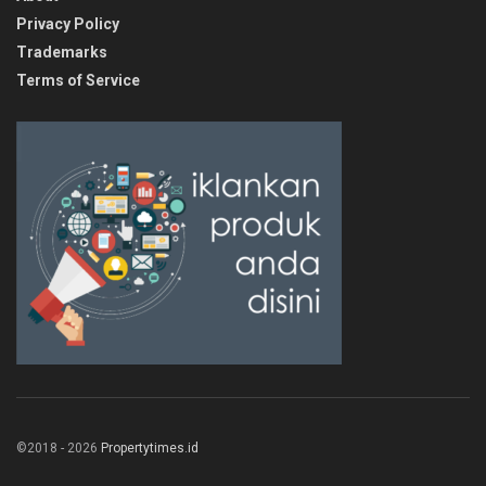
Privacy Policy
Trademarks
Terms of Service
©2018 - 2026
Propertytimes.id