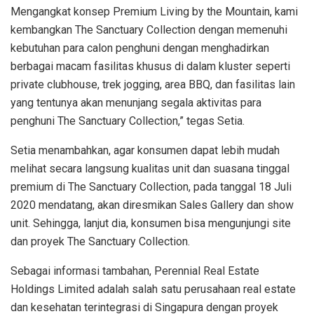
Mengangkat konsep Premium Living by the Mountain, kami
kembangkan The Sanctuary Collection dengan memenuhi
kebutuhan para calon penghuni dengan menghadirkan
berbagai macam fasilitas khusus di dalam kluster seperti
private clubhouse, trek jogging, area BBQ, dan fasilitas lain
yang tentunya akan menunjang segala aktivitas para
penghuni The Sanctuary Collection,” tegas Setia.
Setia menambahkan, agar konsumen dapat lebih mudah
melihat secara langsung kualitas unit dan suasana tinggal
premium di The Sanctuary Collection, pada tanggal 18 Juli
2020 mendatang, akan diresmikan Sales Gallery dan show
unit. Sehingga, lanjut dia, konsumen bisa mengunjungi site
dan proyek The Sanctuary Collection.
Sebagai informasi tambahan, Perennial Real Estate
Holdings Limited adalah salah satu perusahaan real estate
dan kesehatan terintegrasi di Singapura dengan proyek