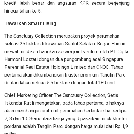
kredit lebih besar dan angsuran KPR secara berjenjang
hingga tahun ke 5.
Tawarkan Smart Living
The Sanctuary Collection merupakan proyek perumahan
seluas 25 hektar di kawasan Sentul Selatan, Bogor. Hunian
mewah ini dikembangkan secara joint venture oleh PT. Cipta
Harmoni Lestari dengan dua pengembang asal Singapura
Perennial Real Estate Holdings Limited dan CNQC. Tahap
pertama akan dikembangkan kluster premium Tanglin Parc
di atas lahan seluas 5,5 hektare dengan total 189 unit.
Chief Marketing Officer The Sanctuary Collection, Setia
Iskandar Rusli mengatakan, pada tahap pertama, pihaknya
akan membangun unit-unit perumahan berlantai dua bertipe
7, 8 dan 10. Sementara harga yang dipasarkan untuk kluster
perdana adalah Tanglin Parc, dengan harga mulai dari Rp 1,9