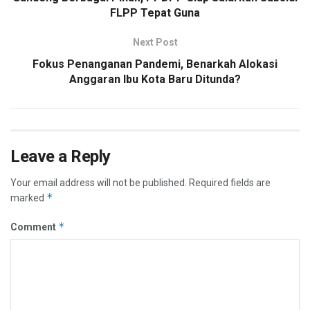
FLPP Tepat Guna
Next Post
Fokus Penanganan Pandemi, Benarkah Alokasi
Anggaran Ibu Kota Baru Ditunda?
Leave a Reply
Your email address will not be published.
Required fields are
*
marked
*
Comment