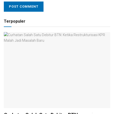
Terpopuler