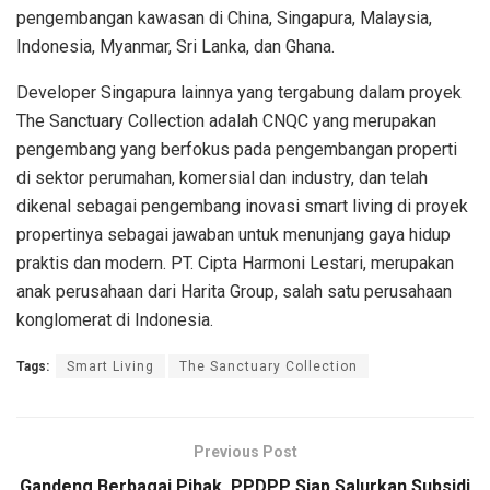
pengembangan kawasan di China, Singapura, Malaysia,
Indonesia, Myanmar, Sri Lanka, dan Ghana.
Developer Singapura lainnya yang tergabung dalam proyek
The Sanctuary Collection adalah CNQC yang merupakan
pengembang yang berfokus pada pengembangan properti
di sektor perumahan, komersial dan industry, dan telah
dikenal sebagai pengembang inovasi smart living di proyek
propertinya sebagai jawaban untuk menunjang gaya hidup
praktis dan modern. PT. Cipta Harmoni Lestari, merupakan
anak perusahaan dari Harita Group, salah satu perusahaan
konglomerat di Indonesia.
Tags:
Smart Living
The Sanctuary Collection
Previous Post
Gandeng Berbagai Pihak, PPDPP Siap Salurkan Subsidi