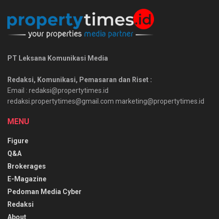
PT Leksana Komunikasi Media
Redaksi, Komunikasi, Pemasaran dan Riset :
Email : redaksi@propertytimes.id
redaksi.propertytimes@gmail.com marketing@propertytimes.id
MENU
Figure
Q&A
Brokerages
E-Magazine
Pedoman Media Cyber
Redaksi
About