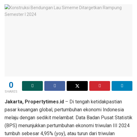
0
SHARES
Jakarta, Propertytimes.id
– Di tengah ketidakpastian
pasar keuangan global, pertumbuhan ekonomi Indonesia
melaju dengan sedikit melambat. Data Badan Pusat Statistik
(BPS) menunjukkan pertumbuhan ekonomi triwulan III 2024
tumbuh sebesar 4,95% (yoy), atau turun dari triwulan