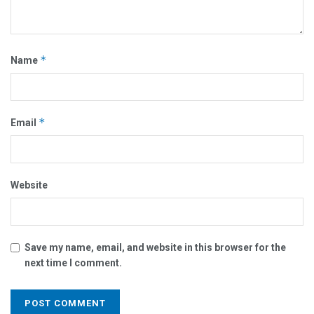
*
Name
*
Email
Website
Save my name, email, and website in this browser for the
next time I comment.