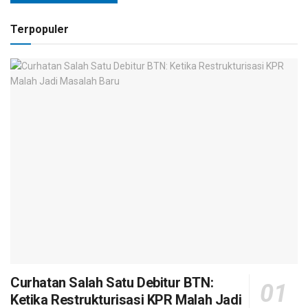
Terpopuler
Curhatan Salah Satu Debitur BTN:
Ketika Restrukturisasi KPR Malah Jadi