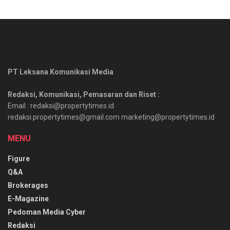
PT Leksana Komunikasi Media
Redaksi, Komunikasi, Pemasaran dan Riset :
Email : redaksi@propertytimes.id
redaksi.propertytimes@gmail.com marketing@propertytimes.id
MENU
Figure
Q&A
Brokerages
E-Magazine
Pedoman Media Cyber
Redaksi