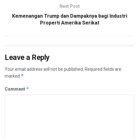
Next Post
Kemenangan Trump dan Dampaknya bagi Industri
Properti Amerika Serikat
Leave a Reply
Your email address will not be published.
Required fields are
*
marked
*
Comment