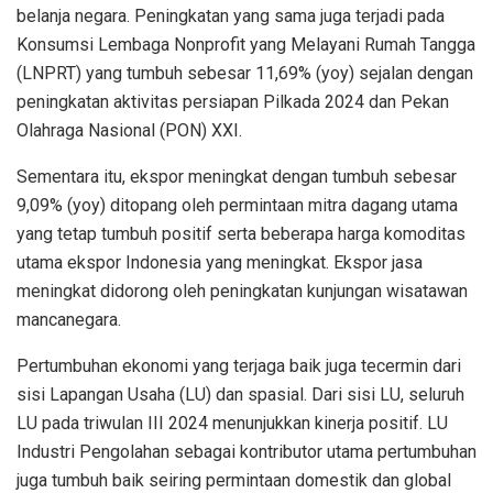
belanja negara. Peningkatan yang sama juga terjadi pada
Konsumsi Lembaga Nonprofit yang Melayani Rumah Tangga
(LNPRT) yang tumbuh sebesar 11,69% (yoy) sejalan dengan
peningkatan aktivitas persiapan Pilkada 2024 dan Pekan
Olahraga Nasional (PON) XXI.
Sementara itu, ekspor meningkat dengan tumbuh sebesar
9,09% (yoy) ditopang oleh permintaan mitra dagang utama
yang tetap tumbuh positif serta beberapa harga komoditas
utama ekspor Indonesia yang meningkat. Ekspor jasa
meningkat didorong oleh peningkatan kunjungan wisatawan
mancanegara.
Pertumbuhan ekonomi yang terjaga baik juga tecermin dari
sisi Lapangan Usaha (LU) dan spasial. Dari sisi LU, seluruh
LU pada triwulan III 2024 menunjukkan kinerja positif. LU
Industri Pengolahan sebagai kontributor utama pertumbuhan
juga tumbuh baik seiring permintaan domestik dan global