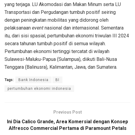
yang terjaga. LU Akomodasi dan Makan Minum serta LU
Transportasi dan Pergudangan tumbuh positif seiring
dengan peningkatan mobilitas yang didorong oleh
pelaksanaan
event
nasional dan internasional. Sementara
itu, dari sisi spasial, pertumbuhan ekonomi triwulan III 2024
secara tahunan tumbuh positif di semua wilayah.
Pertumbuhan ekonomi tertinggi tercatat di wilayah
Sulawesi-Maluku-Papua (Sulampua), diikuti Bali-Nusa
Tenggara (Balinusra), Kalimantan, Jawa, dan Sumatera.
Tags:
Bank Indonesia
BI
pertumbuhan ekonomi indonesia
Previous Post
Ini Dia Calico Grande, Area Komersial dengan Konsep
Alfresco Commercial Pertama di Paramount Petals