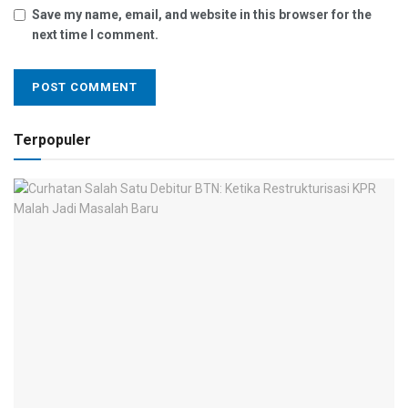
Save my name, email, and website in this browser for the
next time I comment.
Terpopuler