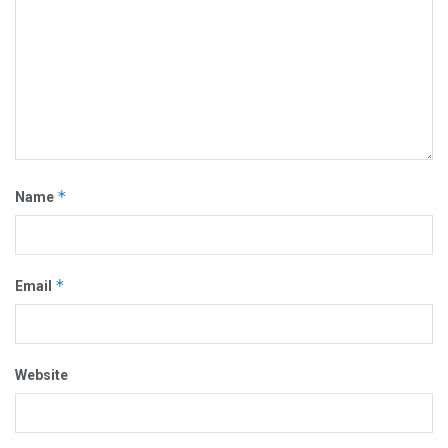
*
Name
*
Email
Website