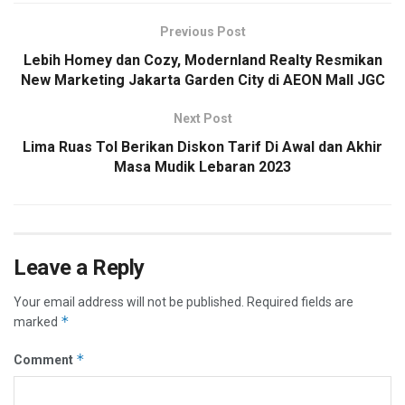
Previous Post
Lebih Homey dan Cozy, Modernland Realty Resmikan
New Marketing Jakarta Garden City di AEON Mall JGC
Next Post
Lima Ruas Tol Berikan Diskon Tarif Di Awal dan Akhir
Masa Mudik Lebaran 2023
Leave a Reply
Your email address will not be published.
Required fields are
*
marked
*
Comment