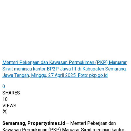
Menteri Pekerjaan dan Kawasan Permukiman (PKP) Maruarar
Sirait meninjau kantor BP2P Jawa III di Kabupaten Semarang,
Jawa Tengah, Minggu, 27 April 2025. Foto: pkp.go.id
0
SHARES
10
VIEWS
Semarang, Propertytimes.id –
Menteri Pekerjaan dan
Kawasan Permukiman (PKP) Maruarar Sirait meninjau kantor