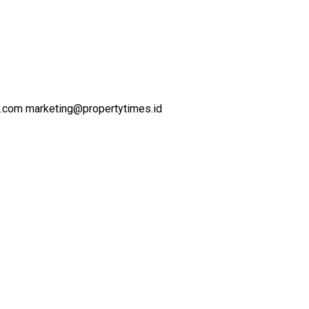
l.com marketing@propertytimes.id