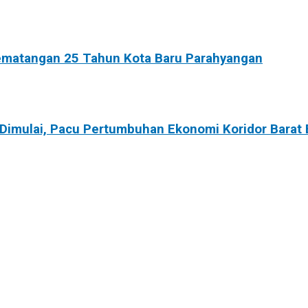
Kematangan 25 Tahun Kota Baru Parahyangan
 Dimulai, Pacu Pertumbuhan Ekonomi Koridor Barat