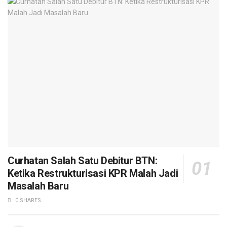
Curhatan Salah Satu Debitur BTN:
Ketika Restrukturisasi KPR Malah Jadi
Masalah Baru
0 SHARES