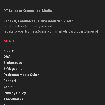
PT Leksana Komunikasi Media
Redaksi, Komunikasi, Pemasaran dan Riset :
Email : redaksi@propertytimes.id
redaksi.propertytimes@gmail.com marketing@propertytimes.id
MENU
Figure
Q&A
Brokerages
E-Magazine
Pedoman Media Cyber
Redaksi
About
Privacy Policy
Trademarks