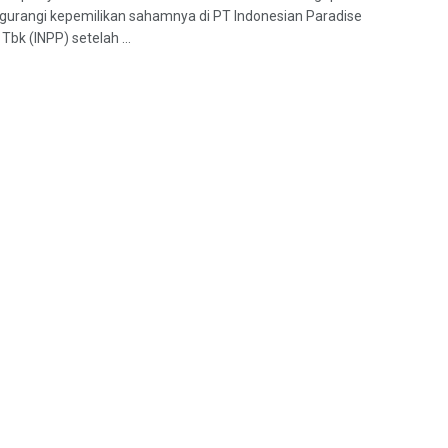
gurangi kepemilikan sahamnya di PT Indonesian Paradise
Tbk (INPP) setelah ...