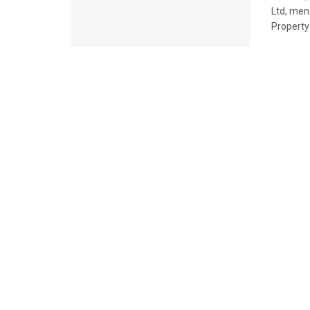
Ltd, men
Property 