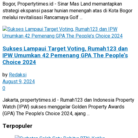
Bogor, Propertytimes.id - Sinar Mas Land memantapkan
strategi ekspansi pasar hunian menengah atas di Kota Bogor
melalui revitalisasi Rancamaya Golf ...
Sukses Lampaui Target Voting, Rumah123 dan
IPW Umumkan 42 Pemenang GPA The People’s
Choice 2024
by
Redaksi
August 9, 2024
0
Jakarta, propertytimes.id - Rumah123 dan Indonesia Property
Watch (IPW) sukses menggelar Golden Property Awards
(GPA) The People’s Choice 2024, ajang ...
Terpopuler