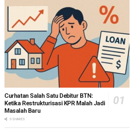
Curhatan Salah Satu Debitur BTN:
Ketika Restrukturisasi KPR Malah Jadi
Masalah Baru
0 SHARES