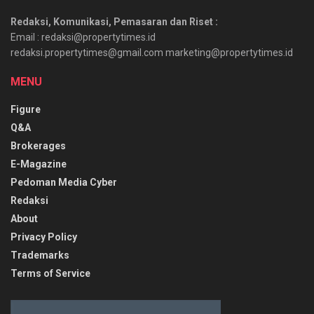
Redaksi, Komunikasi, Pemasaran dan Riset :
Email : redaksi@propertytimes.id
redaksi.propertytimes@gmail.com marketing@propertytimes.id
MENU
Figure
Q&A
Brokerages
E-Magazine
Pedoman Media Cyber
Redaksi
About
Privacy Policy
Trademarks
Terms of Service