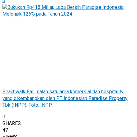
0
Beachwalk Bali, salah satu area komersial dan hospitality
yang dikembangkan oleh PT Indonesian Paradise Property
Tbk (INPP). Foto: INPP
0
SHARES
47
VIEWS