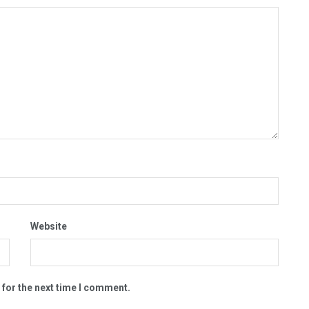
Website
 for the next time I comment.