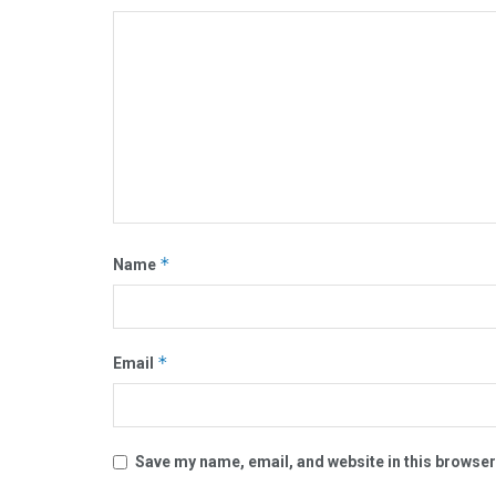
*
Name
*
Email
Save my name, email, and website in this browser