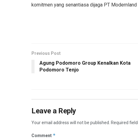
komitmen yang senantiasa dijaga PT Modernland Rea
Previous Post
Agung Podomoro Group Kenalkan Kota
Podomoro Tenjo
Leave a Reply
Your email address will not be published.
Required fiel
*
Comment