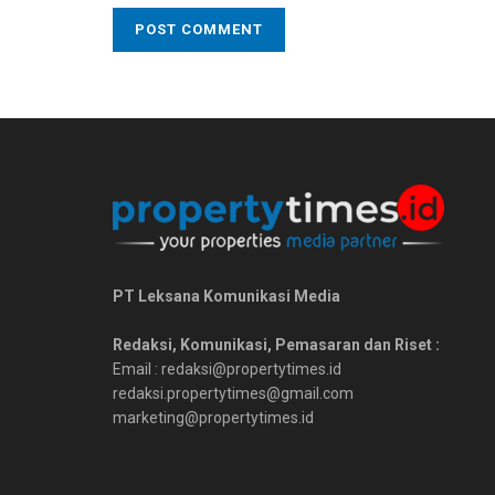
PT Leksana Komunikasi Media
Redaksi, Komunikasi, Pemasaran dan Riset :
Email : redaksi@propertytimes.id
redaksi.propertytimes@gmail.com
marketing@propertytimes.id