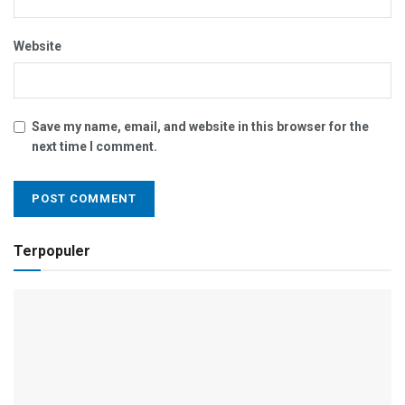
Website
Save my name, email, and website in this browser for the
next time I comment.
Terpopuler