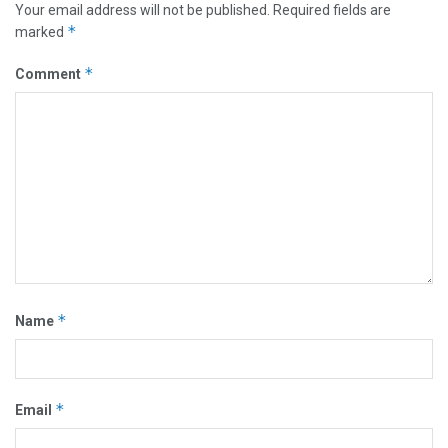
Your email address will not be published.
Required fields are
*
marked
*
Comment
*
Name
*
Email