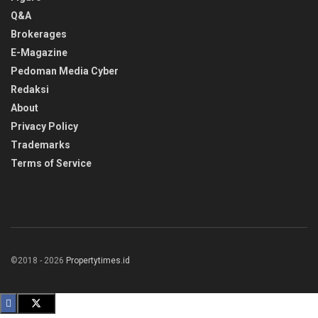
Q&A
Brokerages
E-Magazine
Pedoman Media Cyber
Redaksi
About
Privacy Policy
Trademarks
Terms of Service
©2018 - 2026
Propertytimes.id