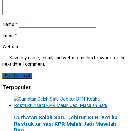
Name
*
Email
*
Website
Save my name, email, and website in this browser for the
next time I comment.
Terpopuler
Curhatan Salah Satu Debitur BTN: Ketika
Restrukturisasi KPR Malah Jadi Masalah
Baru