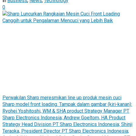
in
Business
,
News
,
Technology
0
Perwakilan Sharp meresmikan line up produk mesin cuci
Sharp model front loading. Tampak dalam gambar (kiri-kanan):
Ryohei Yoshitoshi, WM & SHA product Strategy Manager PT
Sharp Electronics Indonesia; Andrew Goeltom, HA Product
Strategy Head Division PT Sharp Electronics Indonesia; Shinji
Teraoka, President Director PT Sharp Electronics Indonesia;