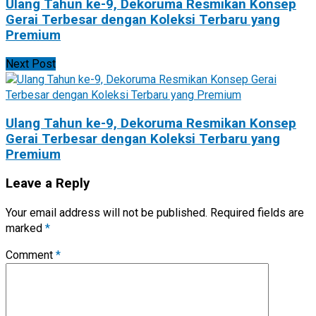
Ulang Tahun ke-9, Dekoruma Resmikan Konsep
Gerai Terbesar dengan Koleksi Terbaru yang
Premium
Next Post
Ulang Tahun ke-9, Dekoruma Resmikan Konsep
Gerai Terbesar dengan Koleksi Terbaru yang
Premium
Leave a Reply
Your email address will not be published.
Required fields are
marked
*
Comment
*