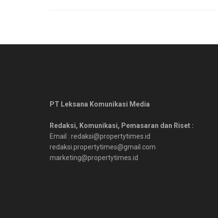
PT Leksana Komunikasi Media
Redaksi, Komunikasi, Pemasaran dan Riset :
Email : redaksi@propertytimes.id
redaksi.propertytimes@gmail.com
marketing@propertytimes.id