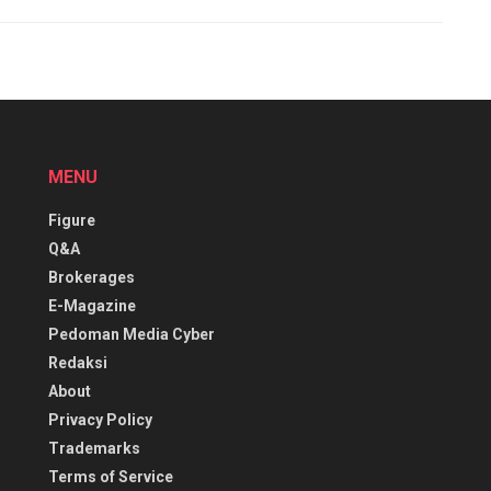
MENU
Figure
Q&A
Brokerages
E-Magazine
Pedoman Media Cyber
Redaksi
About
Privacy Policy
Trademarks
Terms of Service