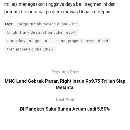
miliar), menegaskan tingginya daya beli segmen ini dan
potensi besar pasar properti mewah Dubai ke depan.
Tags:
harga rumah mewah dubai 2025
knight frank destination dubai report
orang kaya singapaura
pasar properti mewah dubai
tren properti global 2025
Previous Post
MNC Land Gebrak Pasar, Right Issue Rp9,75 Triliun Siap
Melantai
Next Post
BI Pangkas Suku Bunga Acuan Jadi 5,50%