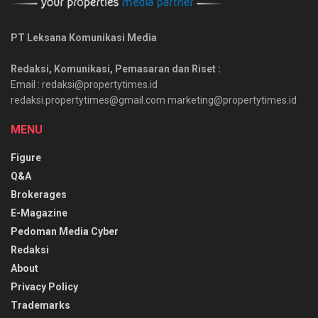
PT Leksana Komunikasi Media
Redaksi, Komunikasi, Pemasaran dan Riset :
Email : redaksi@propertytimes.id
redaksi.propertytimes@gmail.com marketing@propertytimes.id
MENU
Figure
Q&A
Brokerages
E-Magazine
Pedoman Media Cyber
Redaksi
About
Privacy Policy
Trademarks