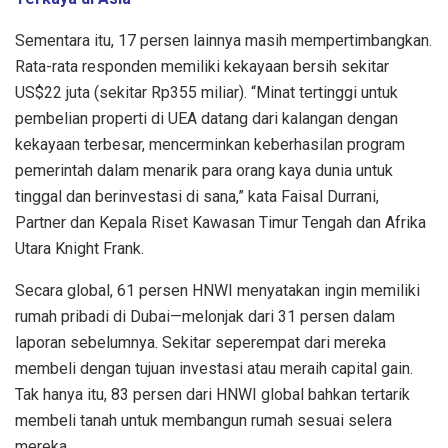
Sementara itu, 17 persen lainnya masih mempertimbangkan.
Rata-rata responden memiliki kekayaan bersih sekitar
US$22 juta (sekitar Rp355 miliar). “Minat tertinggi untuk
pembelian properti di UEA datang dari kalangan dengan
kekayaan terbesar, mencerminkan keberhasilan program
pemerintah dalam menarik para orang kaya dunia untuk
tinggal dan berinvestasi di sana,” kata Faisal Durrani,
Partner dan Kepala Riset Kawasan Timur Tengah dan Afrika
Utara Knight Frank.
Secara global, 61 persen HNWI menyatakan ingin memiliki
rumah pribadi di Dubai—melonjak dari 31 persen dalam
laporan sebelumnya. Sekitar seperempat dari mereka
membeli dengan tujuan investasi atau meraih capital gain.
Tak hanya itu, 83 persen dari HNWI global bahkan tertarik
membeli tanah untuk membangun rumah sesuai selera
mereka.