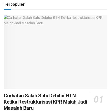
Terpopuler
Curhatan Salah Satu Debitur BTN:
Ketika Restrukturisasi KPR Malah Jadi
Masalah Baru