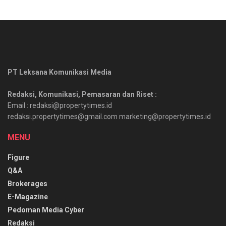
PT Leksana Komunikasi Media
Redaksi, Komunikasi, Pemasaran dan Riset :
Email : redaksi@propertytimes.id
redaksi.propertytimes@gmail.com marketing@propertytimes.id
MENU
Figure
Q&A
Brokerages
E-Magazine
Pedoman Media Cyber
Redaksi