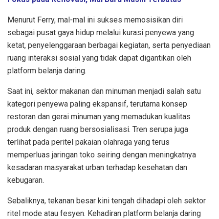
Menurut Ferry, mal-mal ini sukses memosisikan diri
sebagai pusat gaya hidup melalui kurasi penyewa yang
ketat, penyelenggaraan berbagai kegiatan, serta penyediaan
ruang interaksi sosial yang tidak dapat digantikan oleh
platform belanja daring
.
Saat ini, sektor makanan dan minuman menjadi salah satu
kategori penyewa paling ekspansif, terutama konsep
restoran dan gerai minuman yang memadukan kualitas
produk dengan ruang bersosialisasi
.
Tren serupa juga
terlihat pada peritel pakaian olahraga yang terus
memperluas jaringan toko seiring dengan meningkatnya
kesadaran masyarakat urban terhadap kesehatan dan
kebugaran
.
Sebaliknya, tekanan besar kini tengah dihadapi oleh sektor
ritel mode atau fesyen
.
Kehadiran platform belanja daring