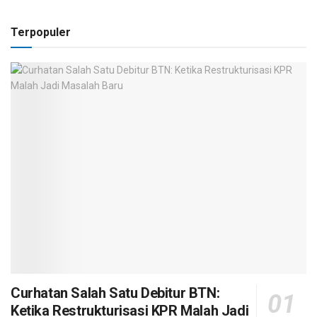
Terpopuler
Curhatan Salah Satu Debitur BTN:
Ketika Restrukturisasi KPR Malah Jadi