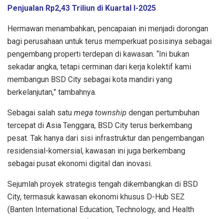
Penjualan Rp2,43 Triliun di Kuartal I-2025
Hermawan menambahkan, pencapaian ini menjadi dorongan
bagi perusahaan untuk terus memperkuat posisinya sebagai
pengembang properti terdepan di kawasan. “Ini bukan
sekadar angka, tetapi cerminan dari kerja kolektif kami
membangun BSD City sebagai kota mandiri yang
berkelanjutan,” tambahnya.
Sebagai salah satu
mega township
dengan pertumbuhan
tercepat di Asia Tenggara, BSD City terus berkembang
pesat. Tak hanya dari sisi infrastruktur dan pengembangan
residensial-komersial, kawasan ini juga berkembang
sebagai pusat ekonomi digital dan inovasi.
Sejumlah proyek strategis tengah dikembangkan di BSD
City, termasuk kawasan ekonomi khusus D-Hub SEZ
(Banten International Education, Technology, and Health