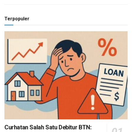
Terpopuler
Curhatan Salah Satu Debitur BTN: