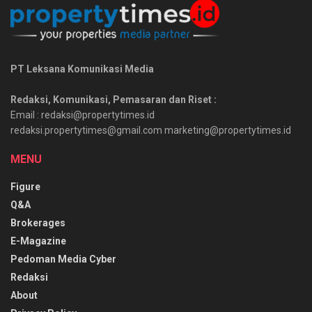
PT Leksana Komunikasi Media
Redaksi, Komunikasi, Pemasaran dan Riset :
Email : redaksi@propertytimes.id
redaksi.propertytimes@gmail.com marketing@propertytimes.id
MENU
Figure
Q&A
Brokerages
E-Magazine
Pedoman Media Cyber
Redaksi
About