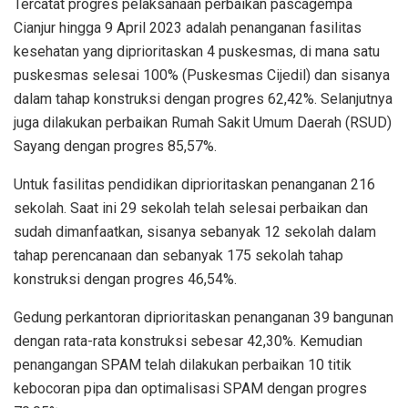
Tercatat progres pelaksanaan perbaikan pascagempa
Cianjur hingga 9 April 2023 adalah penanganan fasilitas
kesehatan yang diprioritaskan 4 puskesmas, di mana satu
puskesmas selesai 100% (Puskesmas Cijedil) dan sisanya
dalam tahap konstruksi dengan progres 62,42%. Selanjutnya
juga dilakukan perbaikan Rumah Sakit Umum Daerah (RSUD)
Sayang dengan progres 85,57%.
Untuk fasilitas pendidikan diprioritaskan penanganan 216
sekolah. Saat ini 29 sekolah telah selesai perbaikan dan
sudah dimanfaatkan, sisanya sebanyak 12 sekolah dalam
tahap perencanaan dan sebanyak 175 sekolah tahap
konstruksi dengan progres 46,54%.
Gedung perkantoran diprioritaskan penanganan 39 bangunan
dengan rata-rata konstruksi sebesar 42,30%. Kemudian
penangangan SPAM telah dilakukan perbaikan 10 titik
kebocoran pipa dan optimalisasi SPAM dengan progres