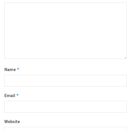
*
Name
*
Email
Website