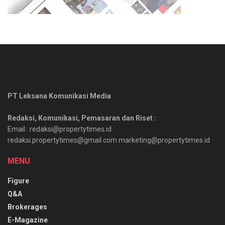
PT Leksana Komunikasi Media
Redaksi, Komunikasi, Pemasaran dan Riset :
Email : redaksi@propertytimes.id
redaksi.propertytimes@gmail.com marketing@propertytimes.id
MENU
Figure
Q&A
Brokerages
E-Magazine