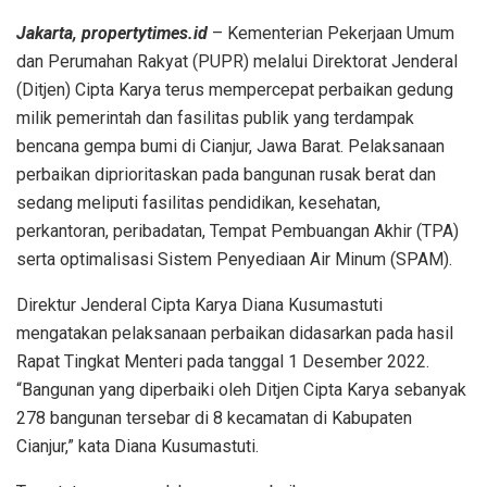
Jakarta, propertytimes.id
– Kementerian Pekerjaan Umum
dan Perumahan Rakyat (PUPR) melalui Direktorat Jenderal
(Ditjen) Cipta Karya terus mempercepat perbaikan gedung
milik pemerintah dan fasilitas publik yang terdampak
bencana gempa bumi di Cianjur, Jawa Barat. Pelaksanaan
perbaikan diprioritaskan pada bangunan rusak berat dan
sedang meliputi fasilitas pendidikan, kesehatan,
perkantoran, peribadatan, Tempat Pembuangan Akhir (TPA)
serta optimalisasi Sistem Penyediaan Air Minum (SPAM).
Direktur Jenderal Cipta Karya Diana Kusumastuti
mengatakan pelaksanaan perbaikan didasarkan pada hasil
Rapat Tingkat Menteri pada tanggal 1 Desember 2022.
“Bangunan yang diperbaiki oleh Ditjen Cipta Karya sebanyak
278 bangunan tersebar di 8 kecamatan di Kabupaten
Cianjur,” kata Diana Kusumastuti.