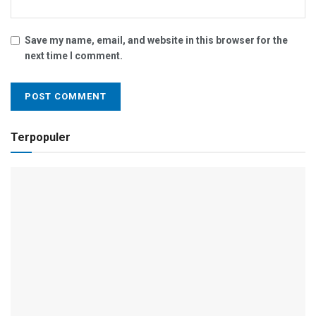
Save my name, email, and website in this browser for the
next time I comment.
Terpopuler