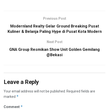
Previous Post
Modernland Realty Gelar Ground Breaking Pusat
Kuliner & Belanja Paling Hype di Pusat Kota Modern
Next Post
GNA Group Resmikan Show Unit Golden Gemilang
@Bekasi
Leave a Reply
Your email address will not be published.
Required fields are
*
marked
*
Comment