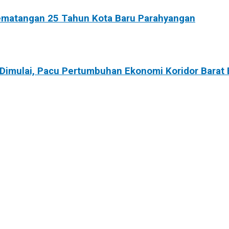
Kematangan 25 Tahun Kota Baru Parahyangan
 Dimulai, Pacu Pertumbuhan Ekonomi Koridor Barat