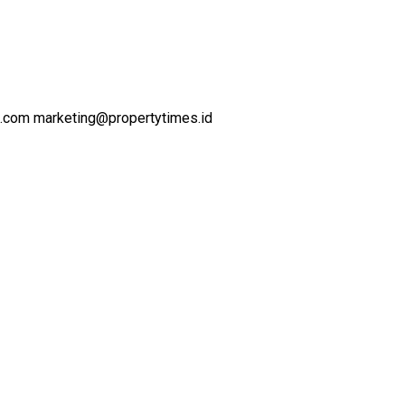
l.com marketing@propertytimes.id