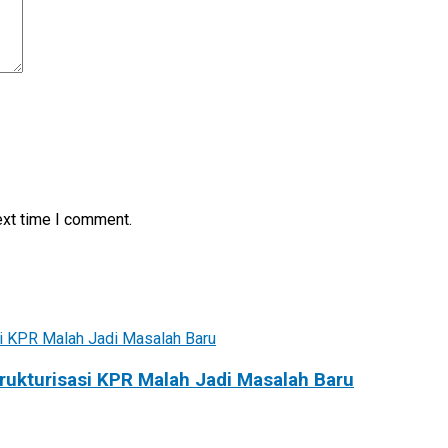
ext time I comment.
rukturisasi KPR Malah Jadi Masalah Baru