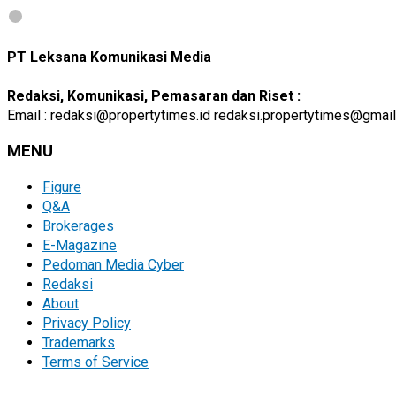
PT Leksana Komunikasi Media
Redaksi, Komunikasi, Pemasaran dan Riset :
Email : redaksi@propertytimes.id redaksi.propertytimes@gmai
MENU
Figure
Q&A
Brokerages
E-Magazine
Pedoman Media Cyber
Redaksi
About
Privacy Policy
Trademarks
Terms of Service