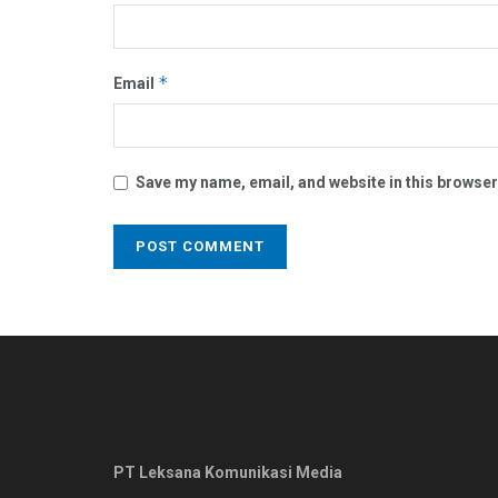
*
Email
Save my name, email, and website in this browser
PT Leksana Komunikasi Media