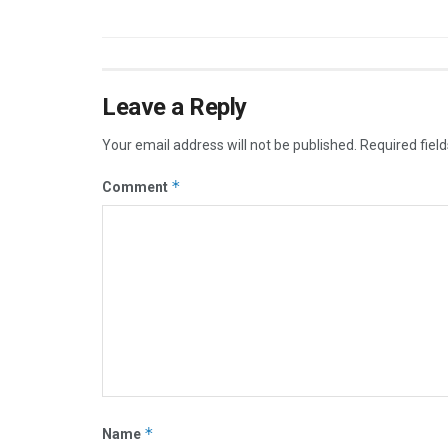
Leave a Reply
Your email address will not be published.
Required fiel
*
Comment
*
Name