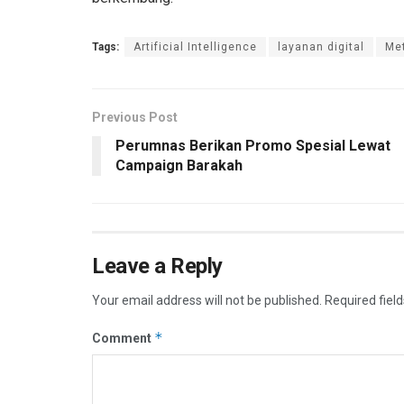
Tags:
Artificial Intelligence
layanan digital
Me
Previous Post
Perumnas Berikan Promo Spesial Lewat
Campaign Barakah
Leave a Reply
Your email address will not be published.
Required fiel
*
Comment