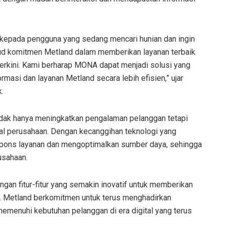
kepada pengguna yang sedang mencari hunian dan ingin
d komitmen Metland dalam memberikan layanan terbaik
erkini. Kami berharap MONA dapat menjadi solusi yang
si dan layanan Metland secara lebih efisien,” ujar
.
tidak hanya meningkatkan pengalaman pelanggan tetapi
al perusahaan. Dengan kecanggihan teknologi yang
ons layanan dan mengoptimalkan sumber daya, sehingga
usahaan.
an fitur-fitur yang semakin inovatif untuk memberikan
a. Metland berkomitmen untuk terus menghadirkan
memenuhi kebutuhan pelanggan di era digital yang terus