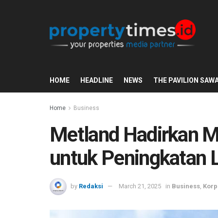
HOME
HEADLINE
NEWS
THE PAVILION SAW
Home
Business
Metland Hadirkan M
untuk Peningkatan 
by
Redaksi
March 21, 2025
in
Business
,
Korp