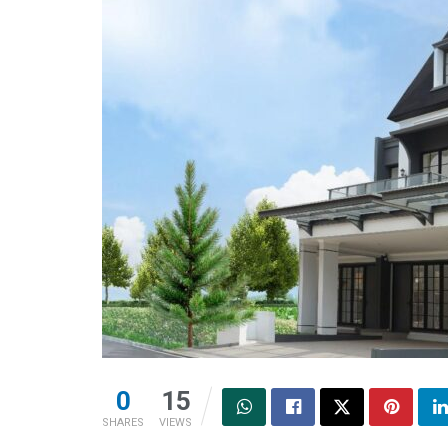
0
15
SHARES
VIEWS