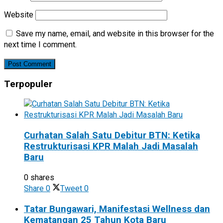
Website
Save my name, email, and website in this browser for the
next time I comment.
Terpopuler
Curhatan Salah Satu Debitur BTN: Ketika
Restrukturisasi KPR Malah Jadi Masalah
Baru
0 shares
Share
0
Tweet
0
Tatar Bungawari, Manifestasi Wellness dan
Kematangan 25 Tahun Kota Baru