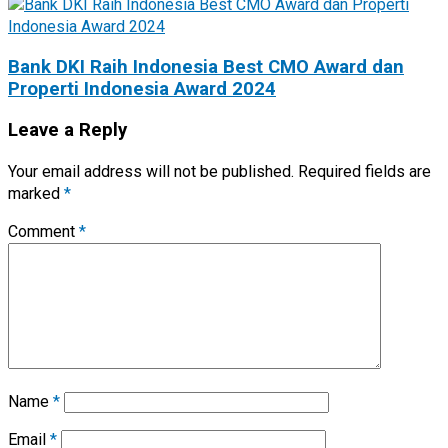
Bank DKI Raih Indonesia Best CMO Award dan
Properti Indonesia Award 2024
Leave a Reply
Your email address will not be published.
Required fields are
marked
*
Comment
*
Name
*
Email
*