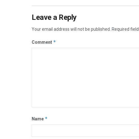
Leave a Reply
Your email address will not be published.
Required fiel
*
Comment
*
Name