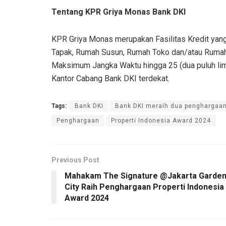
Tentang KPR Griya Monas Bank DKI
KPR Griya Monas merupakan Fasilitas Kredit yan
Tapak, Rumah Susun, Rumah Toko dan/atau Rumah 
Maksimum Jangka Waktu hingga 25 (dua puluh lima) 
Kantor Cabang Bank DKI terdekat.
Tags:
Bank DKI
Bank DKI meraih dua penghargaa
Penghargaan
Properti Indonesia Award 2024
Previous Post
Mahakam The Signature @Jakarta Garde
City Raih Penghargaan Properti Indonesia
Award 2024