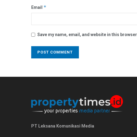
*
Email
Save my name, email, and website in this browser
PT Leksana Komunikasi Media