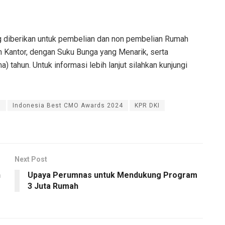
g diberikan untuk pembelian dan non pembelian Rumah
Kantor, dengan Suku Bunga yang Menarik, serta
tahun. Untuk informasi lebih lanjut silahkan kunjungi
n
Indonesia Best CMO Awards 2024
KPR DKI
Next Post
n
Upaya Perumnas untuk Mendukung Program
3 Juta Rumah