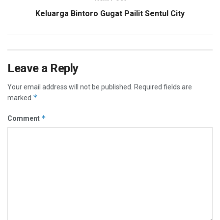
Keluarga Bintoro Gugat Pailit Sentul City
Leave a Reply
Your email address will not be published.
Required fields are
*
marked
*
Comment