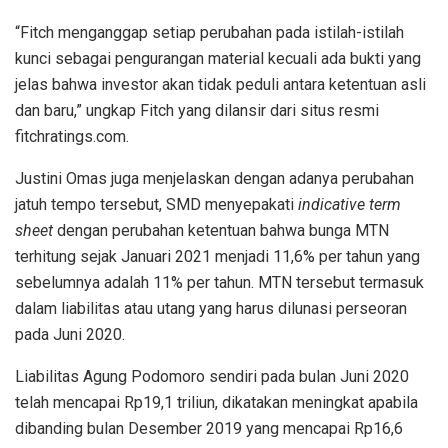
“Fitch menganggap setiap perubahan pada istilah-istilah
kunci sebagai pengurangan material kecuali ada bukti yang
jelas bahwa investor akan tidak peduli antara ketentuan asli
dan baru,” ungkap Fitch yang dilansir dari situs resmi
fitchratings.com.
Justini Omas juga menjelaskan dengan adanya perubahan
jatuh tempo tersebut, SMD menyepakati
indicative term
sheet
dengan perubahan ketentuan bahwa bunga MTN
terhitung sejak Januari 2021 menjadi 11,6% per tahun yang
sebelumnya adalah 11% per tahun. MTN tersebut termasuk
dalam liabilitas atau utang yang harus dilunasi perseoran
pada Juni 2020.
Liabilitas Agung Podomoro sendiri pada bulan Juni 2020
telah mencapai Rp19,1 triliun, dikatakan meningkat apabila
dibanding bulan Desember 2019 yang mencapai Rp16,6