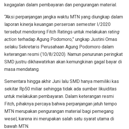
kegagalan dalam pembayaran dan pengurangan material.
“Aksi perpanjangan jangka waktu MTN yang diungkap dalam
laporan kinerja keuangan perseroan semester I/2020
tersebut mendorong Fitch Ratings untuk melakukan
rating
action
terhadap Agung Podomoro,” ungkap Justini Omas
selaku Sekretaris Perusahaan Agung Podomoro dalam
keterangan resmi (10/8/2020). Namun penurunan peringkat
SMD justru dikhawatirkan akan kemungkinan gagal bayar di
masa mendatang.
Sementara hingga akhir Juni lalu SMD hanya memiliki kas
sekitar Rp50 miliar sehingga tidak ada sumber likuiditas
untuk melakukan pembayaran. Dalam keterangan resmi
Fitch, pihaknya percaya bahwa perpanjangan jatuh tempo
MTN merupakan pengurangan material bagi pemegang
wesel, karena ini merupakan salah satu syarat utama di
bawah MTN.