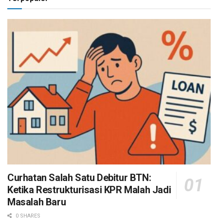
Curhatan Salah Satu Debitur BTN:
Ketika Restrukturisasi KPR Malah Jadi
Masalah Baru
0 SHARES