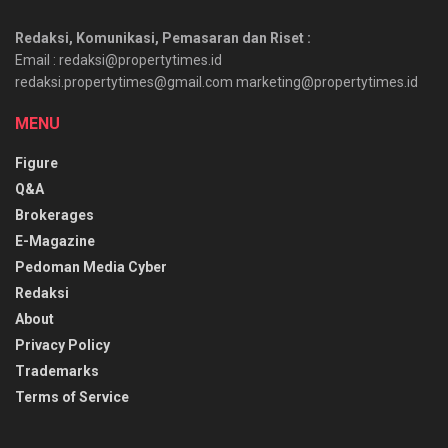
Redaksi, Komunikasi, Pemasaran dan Riset :
Email : redaksi@propertytimes.id
redaksi.propertytimes@gmail.com marketing@propertytimes.id
MENU
Figure
Q&A
Brokerages
E-Magazine
Pedoman Media Cyber
Redaksi
About
Privacy Policy
Trademarks
Terms of Service