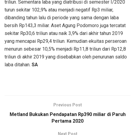
triliun. Sementara laba yang diatribusi di semester I/2020
turun sekitar 102,9% atau menjadi negatif Rp3 miliar,
dibanding tahun lalu di periode yang sama dengan laba
bersih Rp143,3 miliar. Aset Agung Podomoro juga tercatat
sekitar Rp30,6 triliun atau naik 3,9% dari akhir tahun 2019
yang mencapai Rp29,4 triliun. Kemudian ekuitas perseroan
menurun sebesar 10,5% menjadi Rp11,8 triliun dari Rp12,8
triliun di akhir 2019 yang disebabkan oleh penurunan saldo
laba ditahan.
SA
Previous Post
Metland Bukukan Pendapatan Rp390 miliar di Paruh
Pertama 2020
Next Post