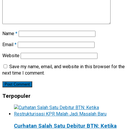
Name
*
Email
*
Website
Save my name, email, and website in this browser for the
next time I comment.
Terpopuler
Curhatan Salah Satu Debitur BTN: Ketika