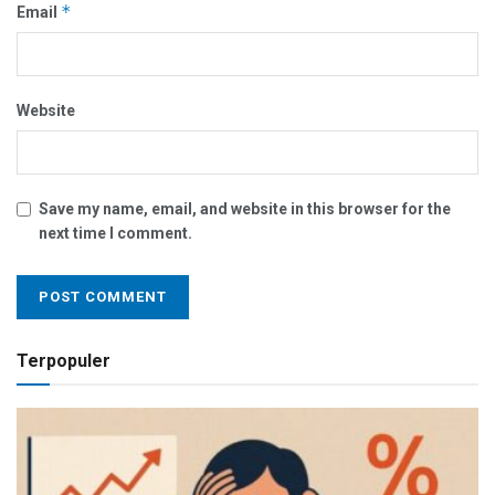
*
Email
Website
Save my name, email, and website in this browser for the
next time I comment.
Terpopuler