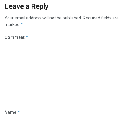
Leave a Reply
Your email address will not be published.
Required fields are
*
marked
*
Comment
*
Name