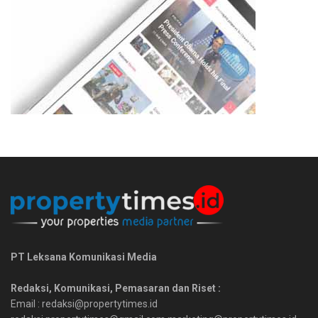
PT Leksana Komunikasi Media
Redaksi, Komunikasi, Pemasaran dan Riset :
Email : redaksi@propertytimes.id