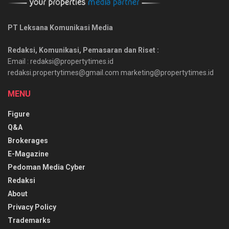
PT Leksana Komunikasi Media
Redaksi, Komunikasi, Pemasaran dan Riset :
Email : redaksi@propertytimes.id
redaksi.propertytimes@gmail.com marketing@propertytimes.id
MENU
Figure
Q&A
Brokerages
E-Magazine
Pedoman Media Cyber
Redaksi
About
Privacy Policy
Trademarks