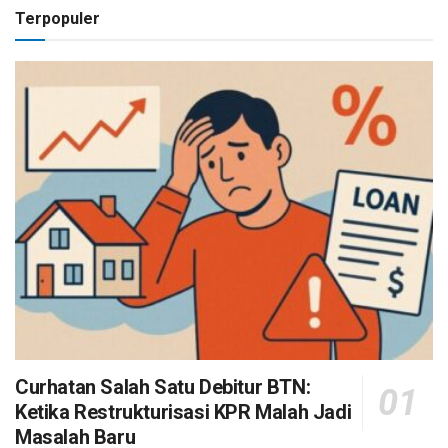
Terpopuler
Curhatan Salah Satu Debitur BTN:
Ketika Restrukturisasi KPR Malah Jadi
Masalah Baru