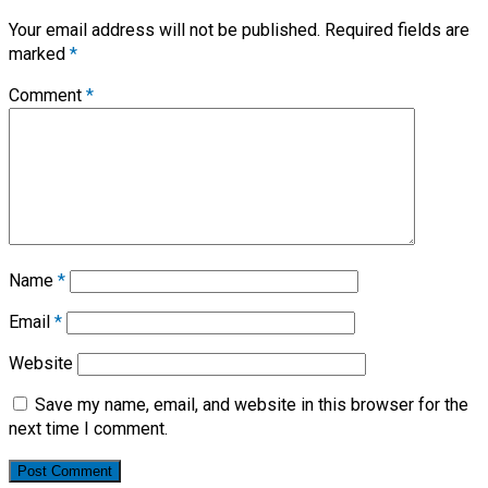
Your email address will not be published.
Required fields are
marked
*
Comment
*
Name
*
Email
*
Website
Save my name, email, and website in this browser for the
next time I comment.