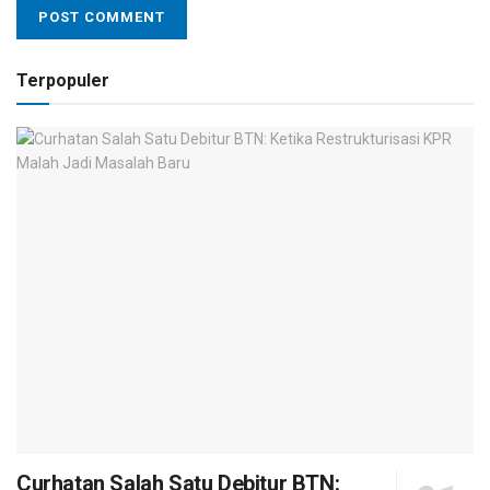
Terpopuler
Curhatan Salah Satu Debitur BTN: