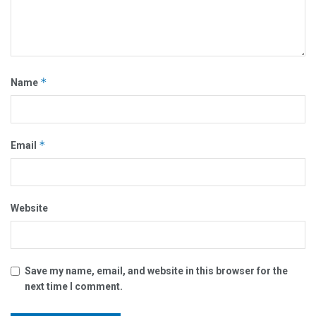
*
Name
*
Email
Website
Save my name, email, and website in this browser for the
next time I comment.