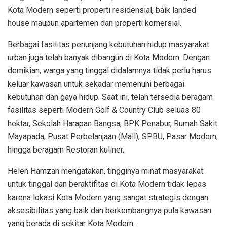
Kota Modern seperti properti residensial, baik landed
house maupun apartemen dan properti komersial.
Berbagai fasilitas penunjang kebutuhan hidup masyarakat
urban juga telah banyak dibangun di Kota Modern. Dengan
demikian, warga yang tinggal didalamnya tidak perlu harus
keluar kawasan untuk sekadar memenuhi berbagai
kebutuhan dan gaya hidup. Saat ini, telah tersedia beragam
fasilitas seperti Modern Golf & Country Club seluas 80
hektar, Sekolah Harapan Bangsa, BPK Penabur, Rumah Sakit
Mayapada, Pusat Perbelanjaan (Mall), SPBU, Pasar Modern,
hingga beragam Restoran kuliner.
Helen Hamzah mengatakan, tingginya minat masyarakat
untuk tinggal dan beraktifitas di Kota Modern tidak lepas
karena lokasi Kota Modern yang sangat strategis dengan
aksesibilitas yang baik dan berkembangnya pula kawasan
yang berada di sekitar Kota Modern.