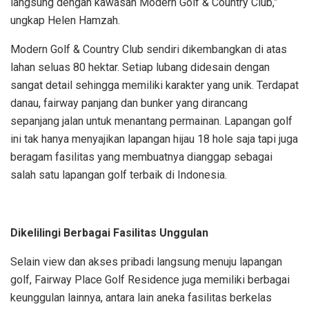
langsung dengan kawasan Modern Golf & Country Club,”
ungkap Helen Hamzah.
Modern Golf & Country Club sendiri dikembangkan di atas
lahan seluas 80 hektar. Setiap lubang didesain dengan
sangat detail sehingga memiliki karakter yang unik. Terdapat
danau, fairway panjang dan bunker yang dirancang
sepanjang jalan untuk menantang permainan. Lapangan golf
ini tak hanya menyajikan lapangan hijau 18 hole saja tapi juga
beragam fasilitas yang membuatnya dianggap sebagai
salah satu lapangan golf terbaik di Indonesia.
Dikelilingi Berbagai Fasilitas Unggulan
Selain view dan akses pribadi langsung menuju lapangan
golf, Fairway Place Golf Residence juga memiliki berbagai
keunggulan lainnya, antara lain aneka fasilitas berkelas