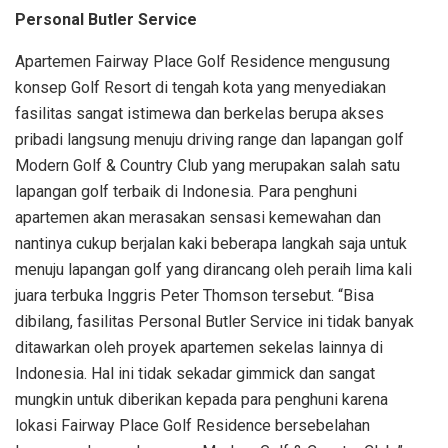
Personal Butler Service
Apartemen Fairway Place Golf Residence mengusung
konsep Golf Resort di tengah kota yang menyediakan
fasilitas sangat istimewa dan berkelas berupa akses
pribadi langsung menuju driving range dan lapangan golf
Modern Golf & Country Club yang merupakan salah satu
lapangan golf terbaik di Indonesia. Para penghuni
apartemen akan merasakan sensasi kemewahan dan
nantinya cukup berjalan kaki beberapa langkah saja untuk
menuju lapangan golf yang dirancang oleh peraih lima kali
juara terbuka Inggris Peter Thomson tersebut. “Bisa
dibilang, fasilitas Personal Butler Service ini tidak banyak
ditawarkan oleh proyek apartemen sekelas lainnya di
Indonesia. Hal ini tidak sekadar gimmick dan sangat
mungkin untuk diberikan kepada para penghuni karena
lokasi Fairway Place Golf Residence bersebelahan