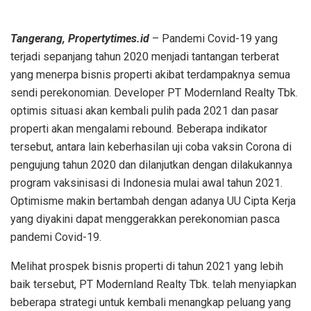
Tangerang, Propertytimes.id
– Pandemi Covid-19 yang
terjadi sepanjang tahun 2020 menjadi tantangan terberat
yang menerpa bisnis properti akibat terdampaknya semua
sendi perekonomian. Developer PT Modernland Realty Tbk.
optimis situasi akan kembali pulih pada 2021 dan pasar
properti akan mengalami rebound. Beberapa indikator
tersebut, antara lain keberhasilan uji coba vaksin Corona di
pengujung tahun 2020 dan dilanjutkan dengan dilakukannya
program vaksinisasi di Indonesia mulai awal tahun 2021.
Optimisme makin bertambah dengan adanya UU Cipta Kerja
yang diyakini dapat menggerakkan perekonomian pasca
pandemi Covid-19.
Melihat prospek bisnis properti di tahun 2021 yang lebih
baik tersebut, PT Modernland Realty Tbk. telah menyiapkan
beberapa strategi untuk kembali menangkap peluang yang