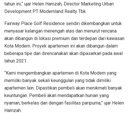
tahun ini,” ujar Helen Hamzah, Director Marketing Urban
Development PT Modernland Realty Tbk.
Fairway Place Golf Residence sendiri dikembangkan untuk
menyasar kalangan menengah atas dan menurut rencana
akan dibangun di lokasi premium dan terdepan dari kawasan
Kota Modern. Proyek apartemen ini akan dibangun dalam
beberapa tipe dan direncanakan akan dipasarkan pada awal
tahun 2021.
“Kami mengembangkan apartemen di Kota Modern yang
memiliki banyak sekali keunggulan yang tidak dimiliki
apartemen lain. Dipastikan pembeli akan menikmati banyak
keuntungan. Pembeli akan mendapatkan hunian yang
nyaman, berkelas dan dengan fasilitas paripurna,” ujar Helen
Hamzah.