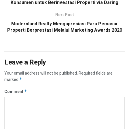
Konsumen untuk Berinvestasi Properti via Daring
Next Post
Modernland Realty Mengapresiasi Para Pemasar
Properti Berprestasi Melalui Marketing Awards 2020
Leave a Reply
Your email address will not be published.
Required fields are
*
marked
*
Comment