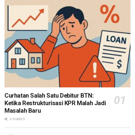
Curhatan Salah Satu Debitur BTN:
Ketika Restrukturisasi KPR Malah Jadi
Masalah Baru
0 SHARES