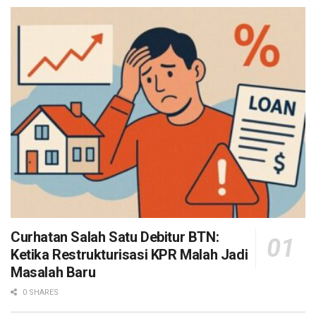
Curhatan Salah Satu Debitur BTN:
Ketika Restrukturisasi KPR Malah Jadi
Masalah Baru
0 SHARES