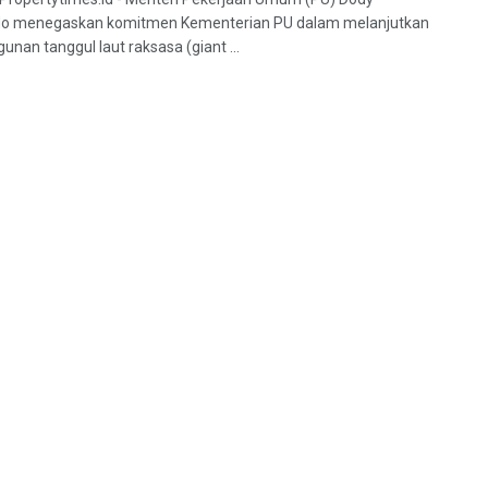
o menegaskan komitmen Kementerian PU dalam melanjutkan
nan tanggul laut raksasa (giant ...