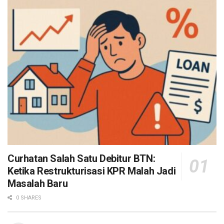
Curhatan Salah Satu Debitur BTN:
Ketika Restrukturisasi KPR Malah Jadi
Masalah Baru
0 SHARES