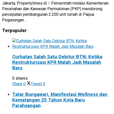
Jakarta, Propertytimes.id – Pemerintah melalui Kementerian
Perumahan dan Kawasan Permukiman (PKP) mendorong
percepatan pembangunan 2.200 unit rumah di Papua
Pegunungan ...
Terpopuler
Curhatan Salah Satu Debitur BTN: Ketika
Restrukturisasi KPR Malah Jadi Masalah
Baru
0 shares
Share
0
Tweet
0
Tatar Bungawari, Manifestasi Wellness dan
Kematangan 25 Tahun Kota Baru
Parahyangan