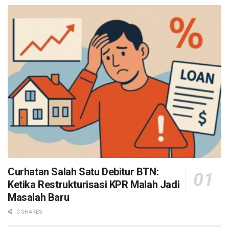
Curhatan Salah Satu Debitur BTN:
Ketika Restrukturisasi KPR Malah Jadi
Masalah Baru
0 SHARES